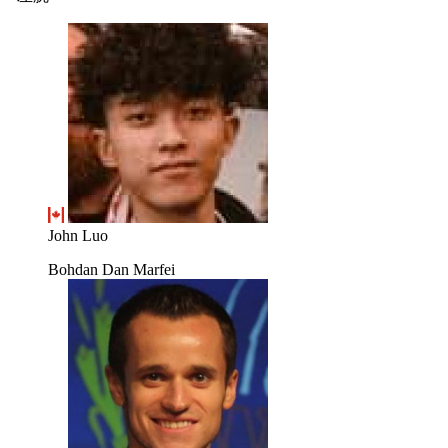
John Luo
Bohdan Dan Marfei