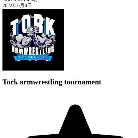
2022年6月4日
Tork armwrestling tournament