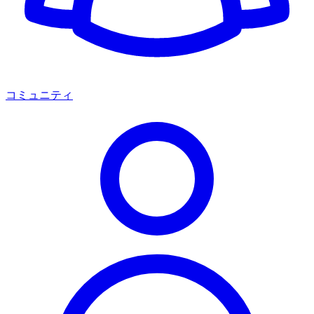
コミュニティ