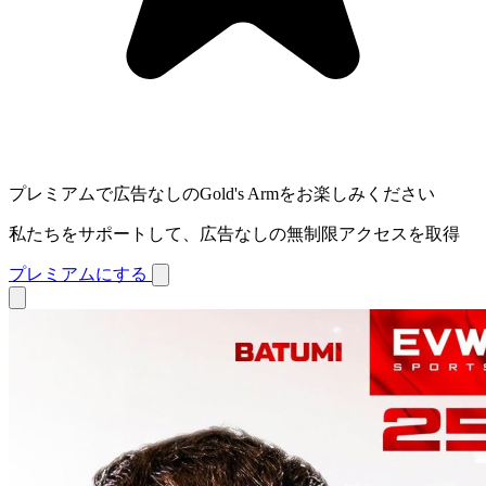
プレミアムで広告なしのGold's Armをお楽しみください
私たちをサポートして、広告なしの無制限アクセスを取得
プレミアムにする