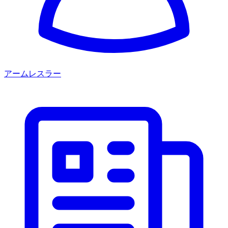
アームレスラー