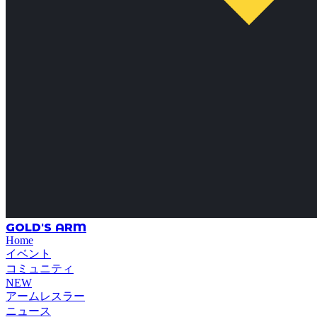
GOLD'S ARM
Home
イベント
コミュニティ
NEW
アームレスラー
ニュース