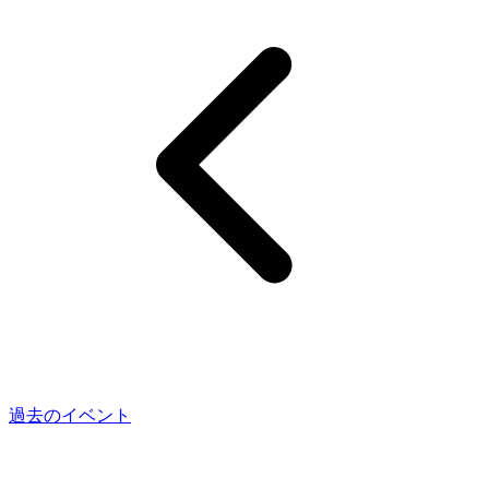
過去のイベント