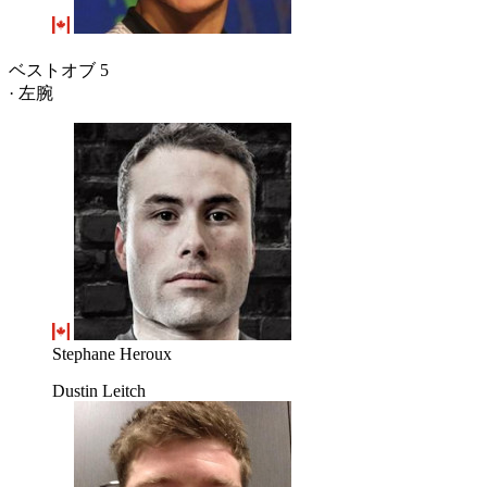
ベストオブ 5
· 左腕
Stephane Heroux
Dustin Leitch