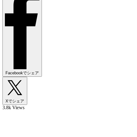
Facebookでシェア
Xでシェア
3.8k Views