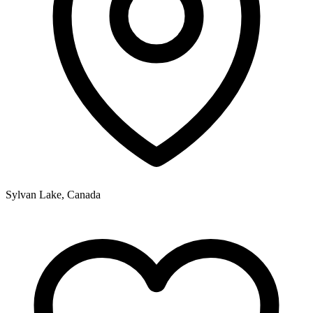
Sylvan Lake, Canada