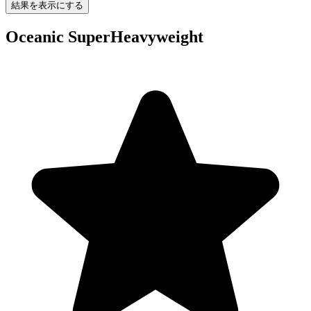
結果を表示にする
Oceanic SuperHeavyweight