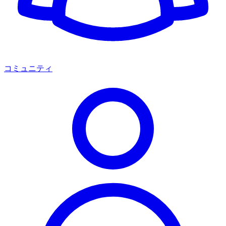
コミュニティ