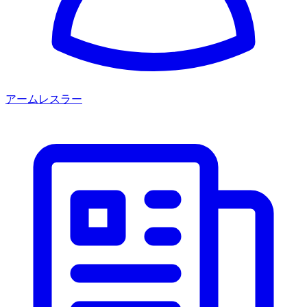
アームレスラー