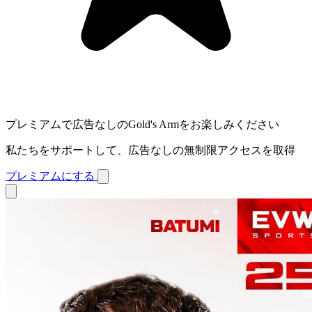
プレミアムで広告なしのGold's Armをお楽しみください
私たちをサポートして、広告なしの無制限アクセスを取得
プレミアムにする