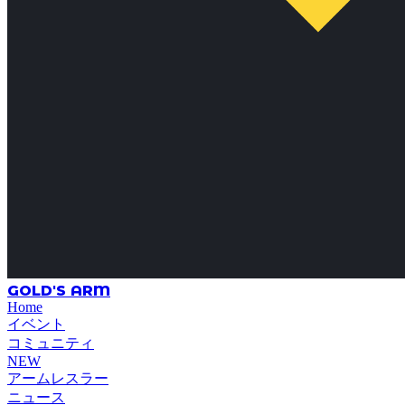
GOLD'S ARM
Home
イベント
コミュニティ
NEW
アームレスラー
ニュース