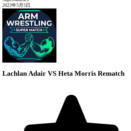
2023年5月5日
Lachlan Adair VS Heta Morris Rematch