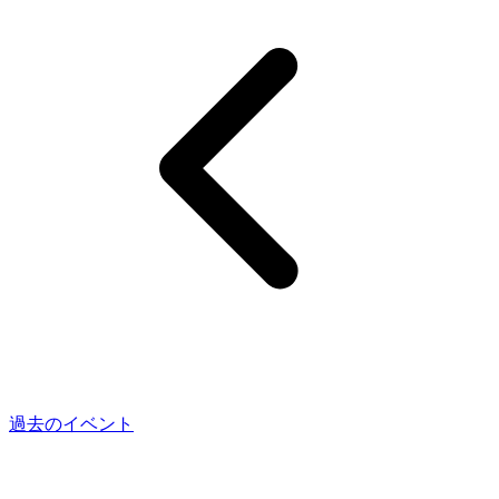
過去のイベント