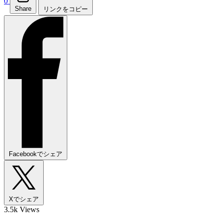
0
Share
リンクをコピー
Facebookでシェア
Xでシェア
3.5k Views