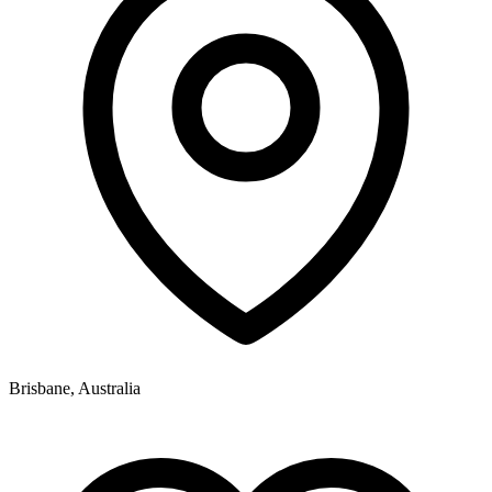
Brisbane, Australia