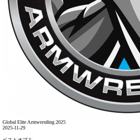
Global Elite Armwrestling 2025
2025-11-29
ベストオブ 5