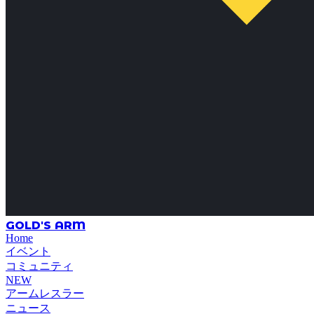
GOLD'S ARM
Home
イベント
コミュニティ
NEW
アームレスラー
ニュース