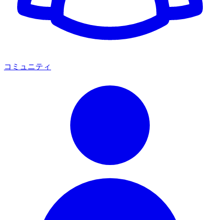
コミュニティ