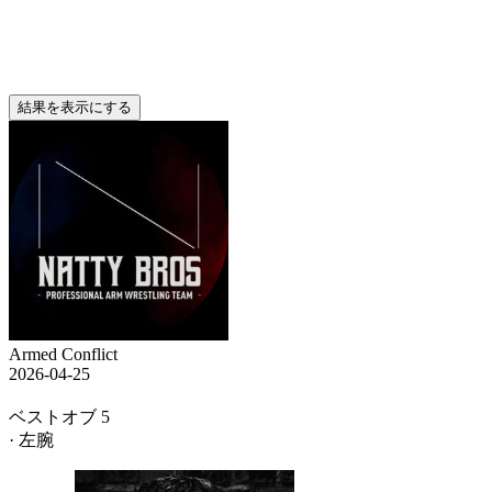
結果を表示にする
Armed Conflict
2026-04-25
ベストオブ 5
· 左腕