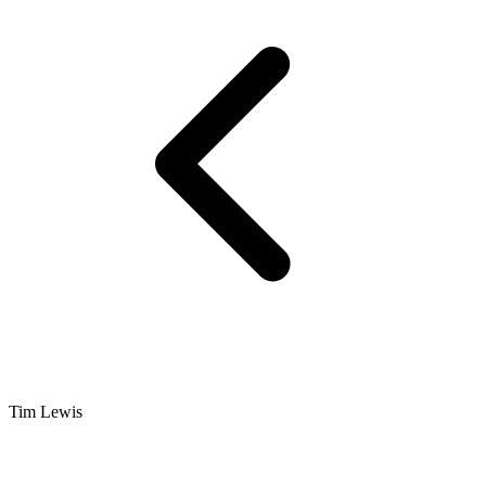
Tim Lewis