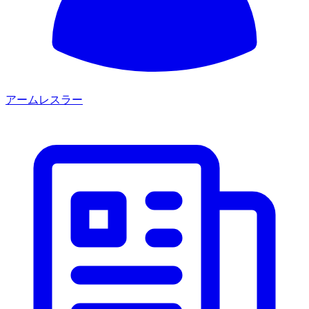
アームレスラー