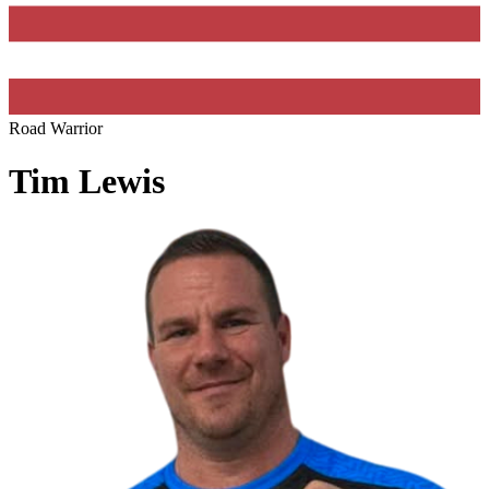
Road Warrior
Tim Lewis