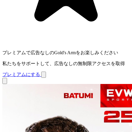
プレミアムで広告なしのGold's Armをお楽しみください
私たちをサポートして、広告なしの無制限アクセスを取得
プレミアムにする