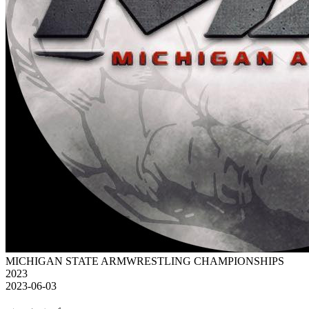
MICHIGAN STATE ARMWRESTLING CHAMPIONSHIPS
2023
2023-06-03