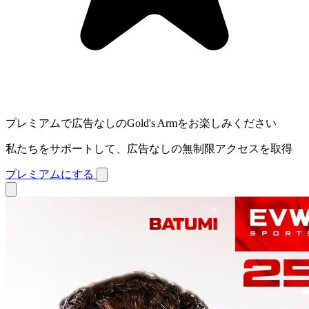
プレミアムで広告なしのGold's Armをお楽しみください
私たちをサポートして、広告なしの無制限アクセスを取得
プレミアムにする