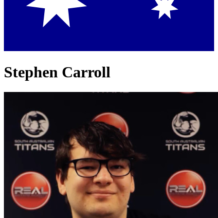
Stephen Carroll