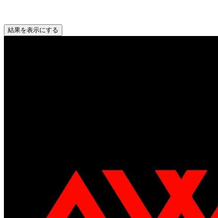
結果を表示にする