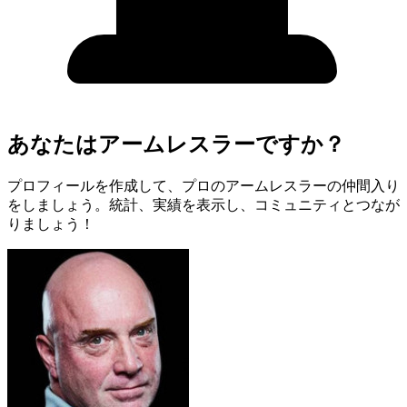
あなたはアームレスラーですか？
プロフィールを作成して、プロのアームレスラーの仲間入り
をしましょう。統計、実績を表示し、コミュニティとつなが
りましょう！