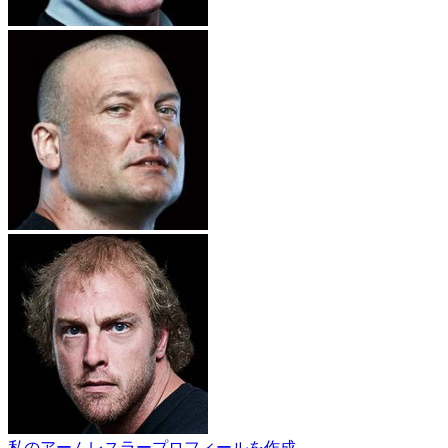
私のアームレスラープロフィールを作成