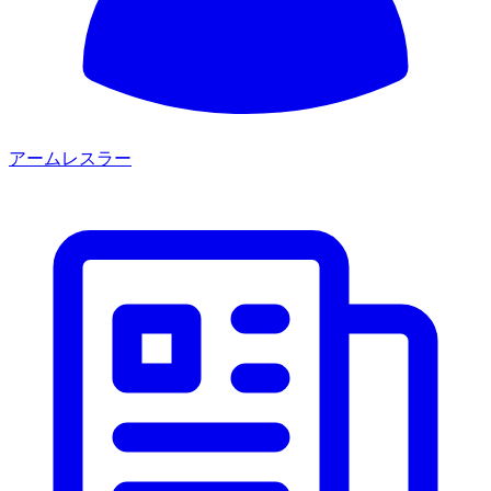
アームレスラー