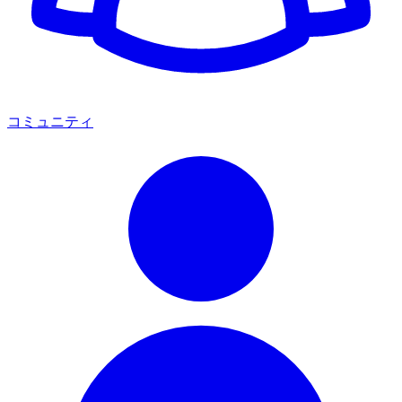
コミュニティ