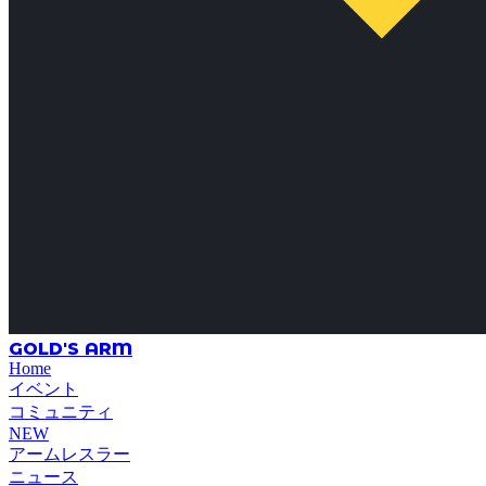
GOLD'S ARM
Home
イベント
コミュニティ
NEW
アームレスラー
ニュース