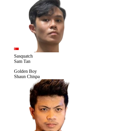
Sasquatch
Sam Tan
Golden Boy
Shaun Chispa