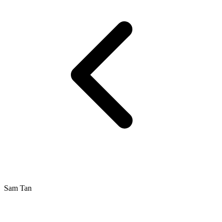
Sam Tan