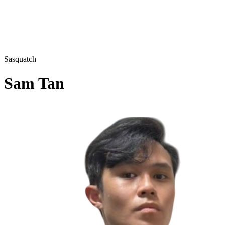
Sasquatch
Sam Tan