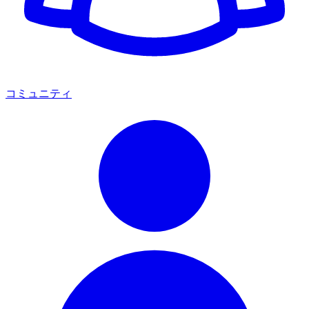
コミュニティ