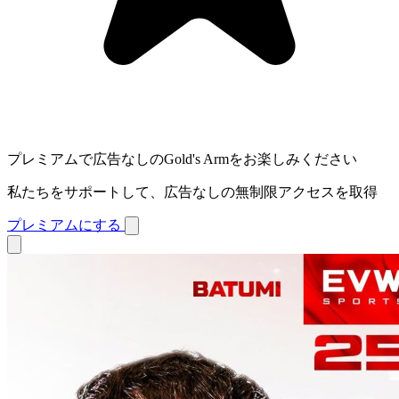
プレミアムで広告なしのGold's Armをお楽しみください
私たちをサポートして、広告なしの無制限アクセスを取得
プレミアムにする