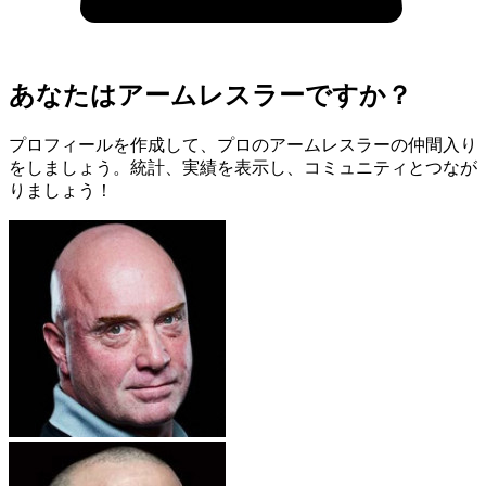
あなたはアームレスラーですか？
プロフィールを作成して、プロのアームレスラーの仲間入り
をしましょう。統計、実績を表示し、コミュニティとつなが
りましょう！