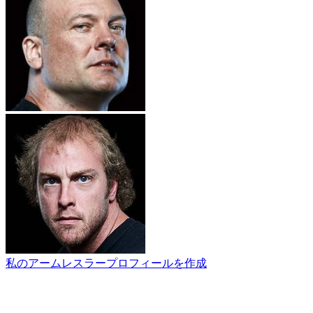
私のアームレスラープロフィールを作成