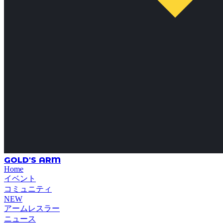
GOLD'S ARM
Home
イベント
コミュニティ
NEW
アームレスラー
ニュース