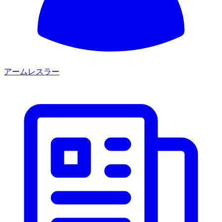
アームレスラー