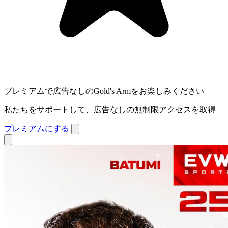
プレミアムで広告なしのGold's Armをお楽しみください
私たちをサポートして、広告なしの無制限アクセスを取得
プレミアムにする