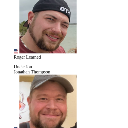
Roger Learned
Uncle Jon
Jonathan Thompson