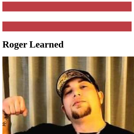
Roger Learned