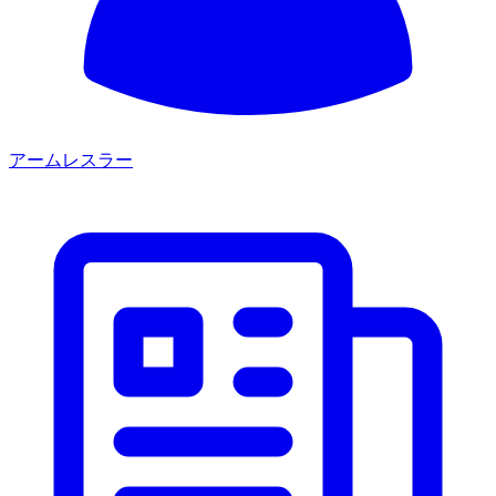
アームレスラー