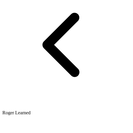
Roger Learned