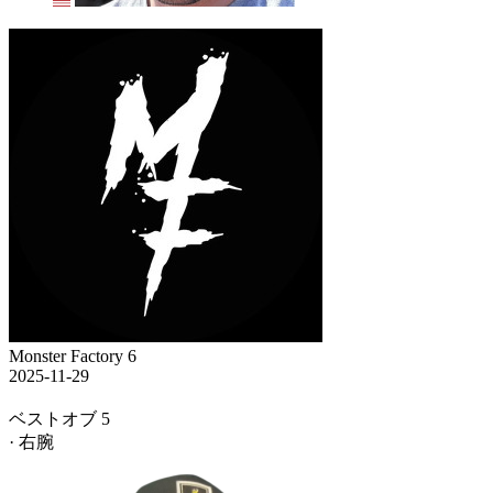
Monster Factory 6
2025-11-29
ベストオブ 5
· 右腕