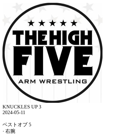
KNUCKLES UP 3
2024-05-11
ベストオブ 5
· 右腕