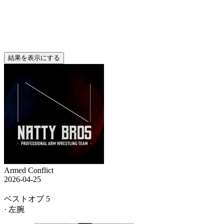
結果を表示にする
Armed Conflict
2026-04-25
ベストオブ 5
· 左腕