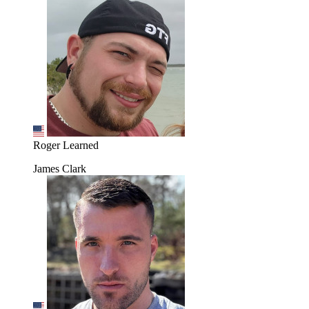
Roger Learned
James Clark