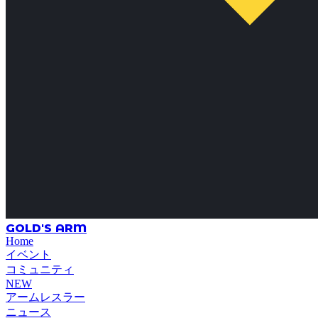
GOLD'S ARM
Home
イベント
コミュニティ
NEW
アームレスラー
ニュース