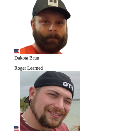
Dakota Bean
Roger Learned