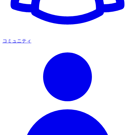
コミュニティ