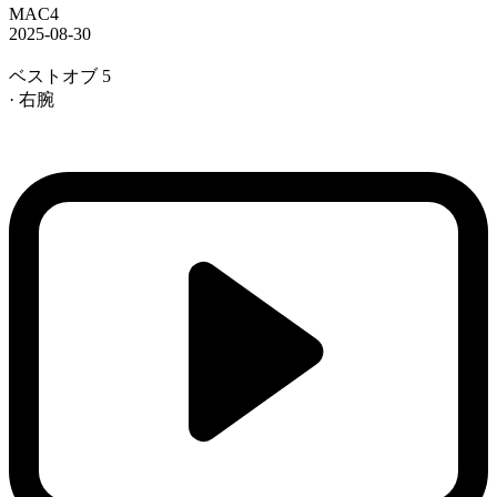
MAC4
2025-08-30
ベストオブ 5
· 右腕