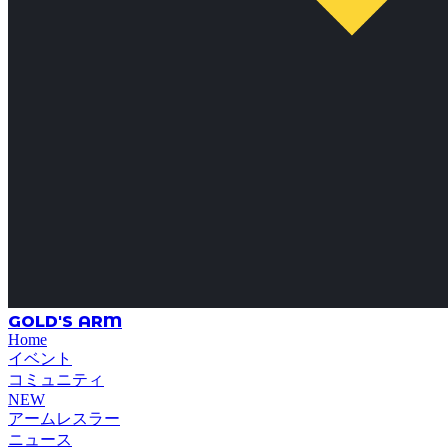
GOLD'S ARM
Home
イベント
コミュニティ
NEW
アームレスラー
ニュース