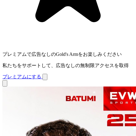
プレミアムで広告なしのGold's Armをお楽しみください
私たちをサポートして、広告なしの無制限アクセスを取得
プレミアムにする