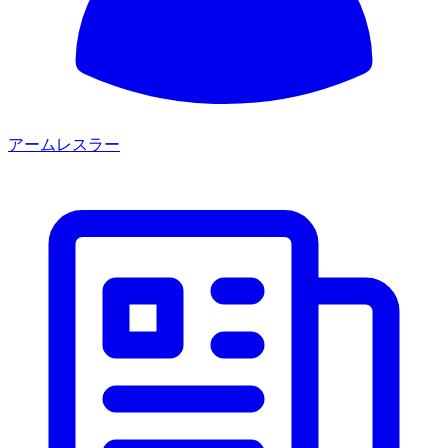
アームレスラー