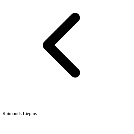
Raimonds Liepins