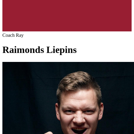
Coach Ray
Raimonds Liepins