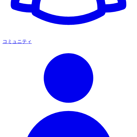
コミュニティ