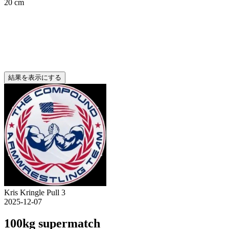
20 cm
結果を表示にする
Kris Kringle Pull 3
2025-12-07
100kg supermatch