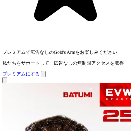
プレミアムで広告なしのGold's Armをお楽しみください
私たちをサポートして、広告なしの無制限アクセスを取得
プレミアムにする