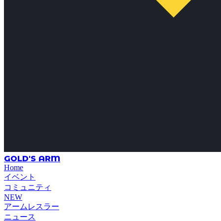
GOLD'S ARM
Home
イベント
コミュニティ
NEW
アームレスラー
ニュース