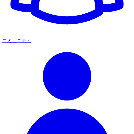
コミュニティ