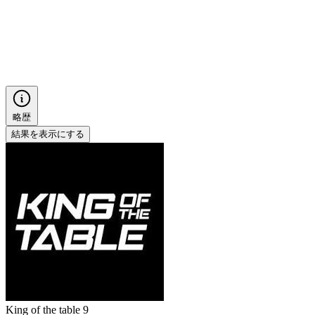
略歴
結果を表示にする
King of the table 9