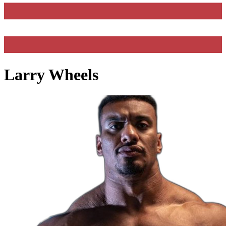
Larry Wheels