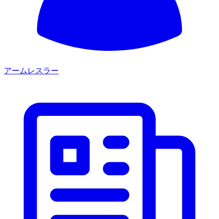
アームレスラー