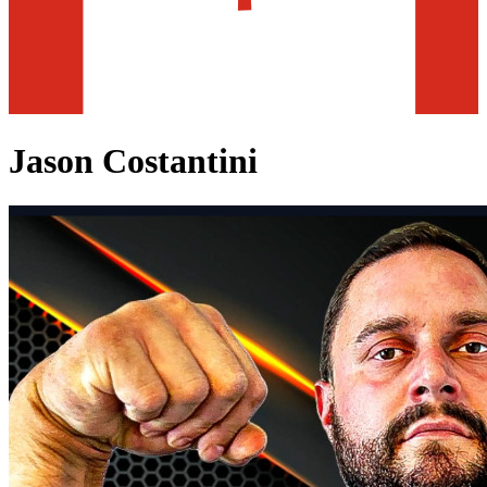
Jason Costantini