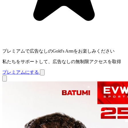
プレミアムで広告なしのGold's Armをお楽しみください
私たちをサポートして、広告なしの無制限アクセスを取得
プレミアムにする