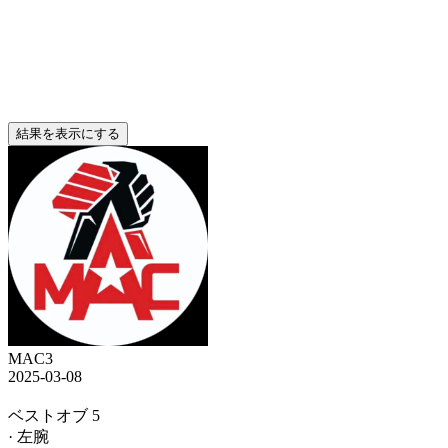
結果を表示にする
MAC3
2025-03-08
ベストオブ 5
· 左腕