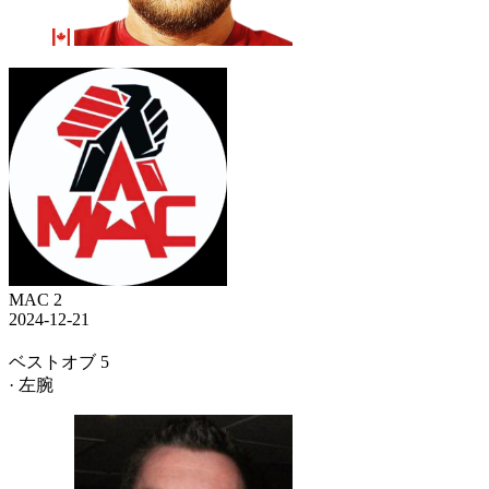
MAC 2
2024-12-21
ベストオブ 5
· 左腕