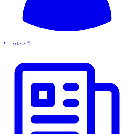
アームレスラー