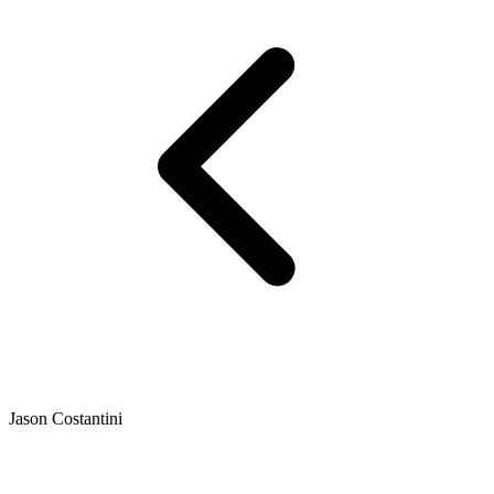
Jason Costantini