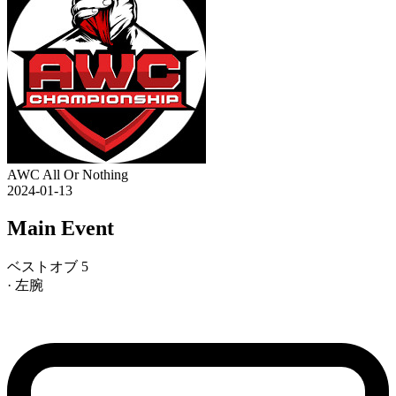
AWC All Or Nothing
2024-01-13
Main Event
ベストオブ 5
· 左腕