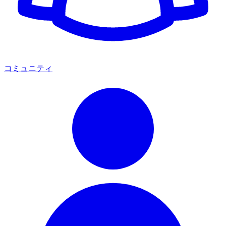
コミュニティ