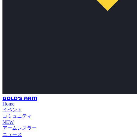
GOLD'S ARM
Home
イベント
コミュニティ
NEW
アームレスラー
ニュース