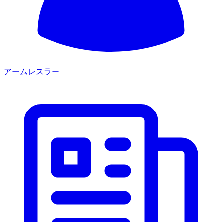
アームレスラー