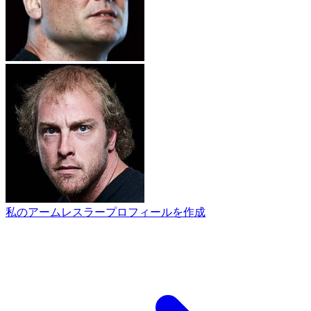
私のアームレスラープロフィールを作成