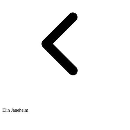
Elin Janeheim