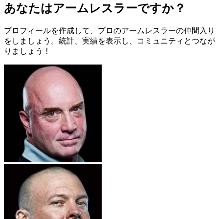
あなたはアームレスラーですか？
プロフィールを作成して、プロのアームレスラーの仲間入り
をしましょう。統計、実績を表示し、コミュニティとつなが
りましょう！