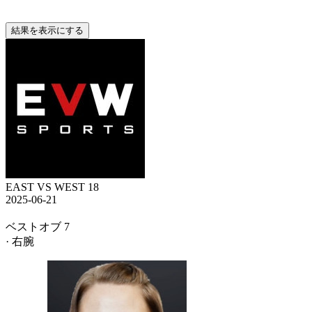
結果を表示にする
EAST VS WEST 18
2025-06-21
ベストオブ 7
· 右腕