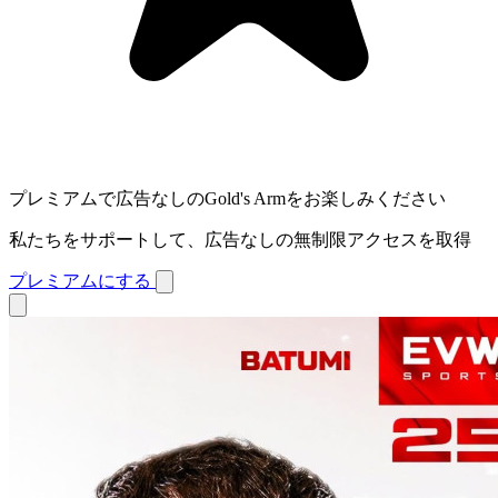
プレミアムで広告なしのGold's Armをお楽しみください
私たちをサポートして、広告なしの無制限アクセスを取得
プレミアムにする