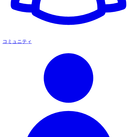
コミュニティ