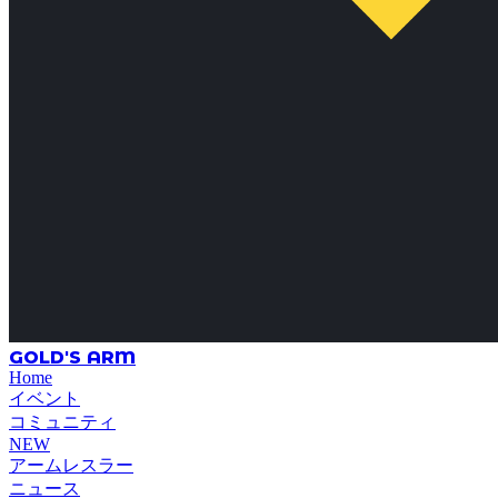
GOLD'S ARM
Home
イベント
コミュニティ
NEW
アームレスラー
ニュース