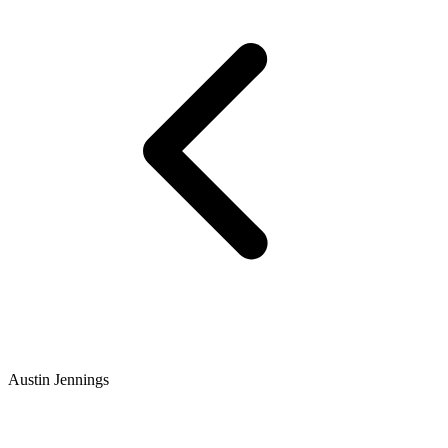
Austin Jennings