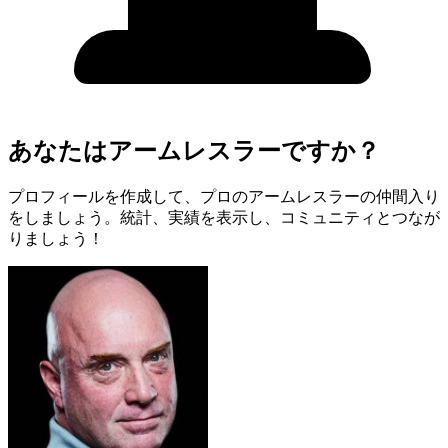
あなたはアームレスラーですか？
プロフィールを作成して、プロのアームレスラーの仲間入り
をしましょう。統計、実績を表示し、コミュニティとつなが
りましょう！