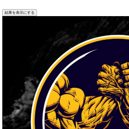
結果を表示にする