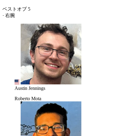
ベストオブ 5
· 右腕
Austin Jennings
Roberto Mota