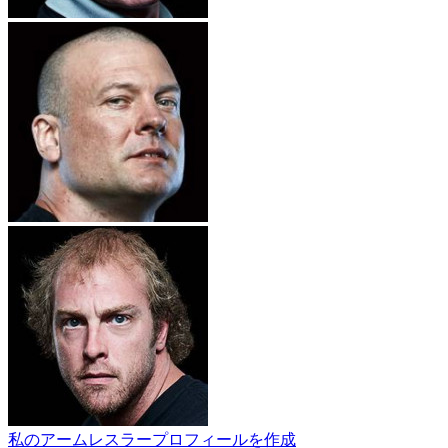
私のアームレスラープロフィールを作成