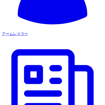
アームレスラー