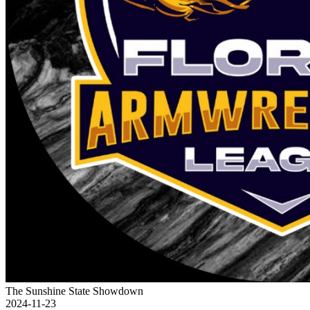
The Sunshine State Showdown
2024-11-23