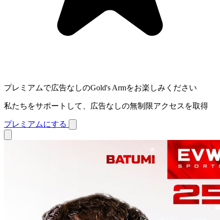
プレミアムで広告なしのGold's Armをお楽しみください
私たちをサポートして、広告なしの無制限アクセスを取得
プレミアムにする