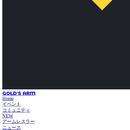
GOLD'S ARM
Home
イベント
コミュニティ
NEW
アームレスラー
ニュース