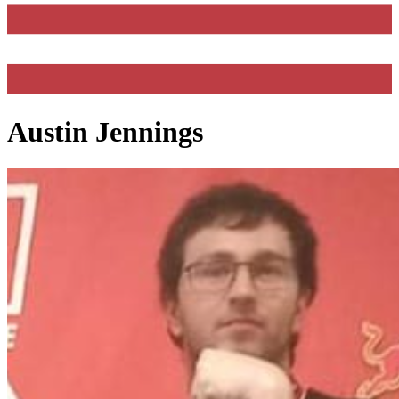
Austin Jennings