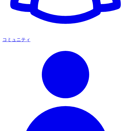
コミュニティ