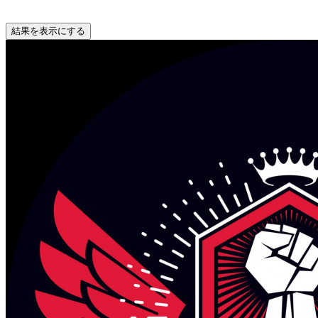
結果を表示にする