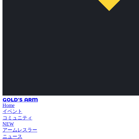
GOLD'S ARM
Home
イベント
コミュニティ
NEW
アームレスラー
ニュース