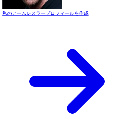
私のアームレスラープロフィールを作成