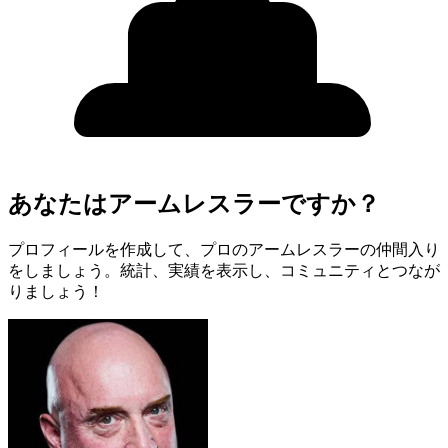
あなたはアームレスラーですか？
プロフィールを作成して、プロのアームレスラーの仲間入り
をしましょう。統計、実績を表示し、コミュニティとつなが
りましょう！