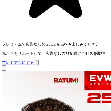
プレミアムで広告なしのGold's Armをお楽しみください
私たちをサポートして、広告なしの無制限アクセスを取得
プレミアムにする