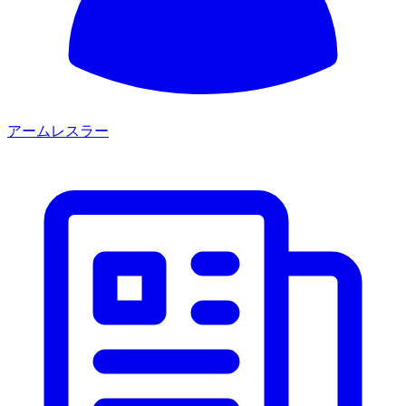
アームレスラー