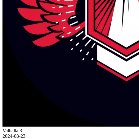
Valhalla 3
2024-03-23