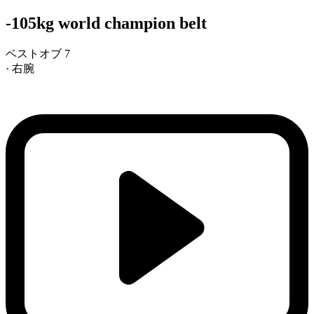
-105kg world champion belt
ベストオブ 7
· 右腕