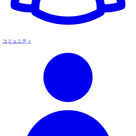
コミュニティ