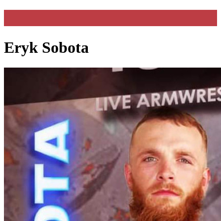
Eryk Sobota