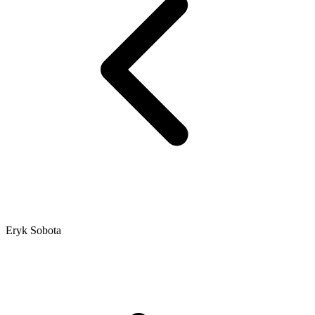
Eryk Sobota