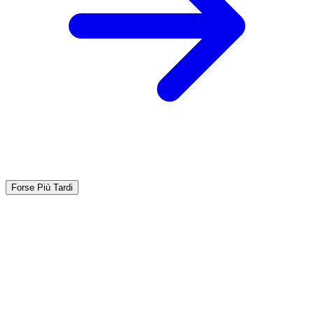
Forse Più Tardi