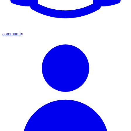
community