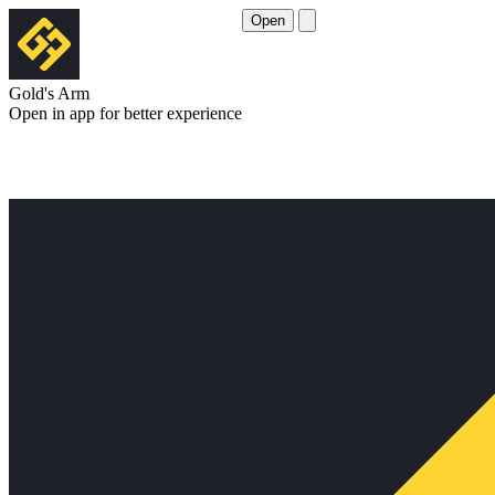
Open
Gold's Arm
Open in app for better experience