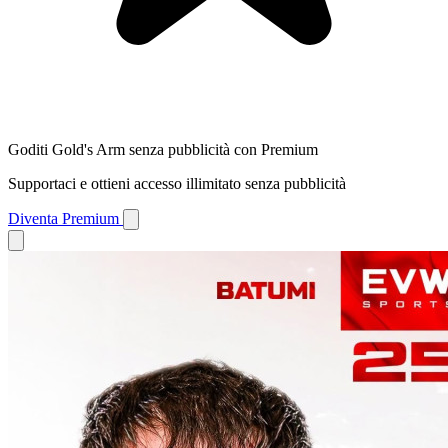
Goditi Gold's Arm senza pubblicità con Premium
Supportaci e ottieni accesso illimitato senza pubblicità
Diventa Premium