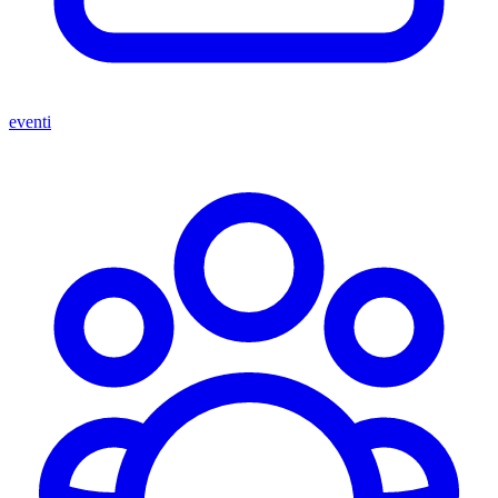
eventi