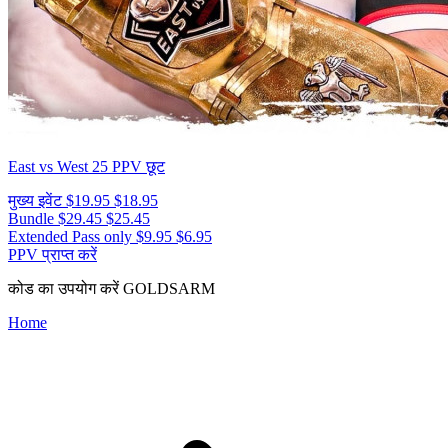
East vs West 25
PPV छूट
मुख्य इवेंट
$19.95
$18.95
Bundle
$29.45
$25.45
Extended Pass only
$9.95
$6.95
PPV प्राप्त करें
कोड का उपयोग करें
GOLDSARM
Home