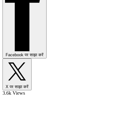
Facebook पर साझा करें
X पर साझा करें
3.6k Views