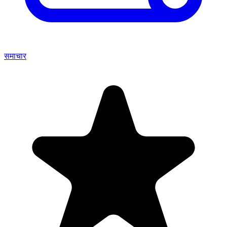
समाचार