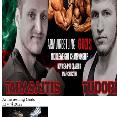
Armwrestling Gods
12 मार्च 2022