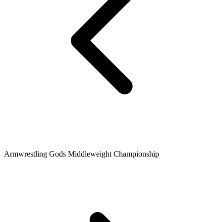
Armwrestling Gods Middleweight Championship