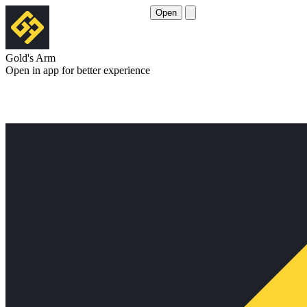
Open
Gold's Arm
Open in app for better experience