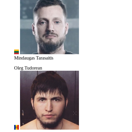
Mindaugas Tarasaitis
Oleg Tudorean