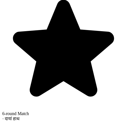
6-round Match
· दायां हाथ