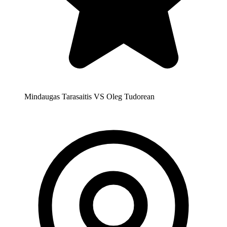
Mindaugas Tarasaitis VS Oleg Tudorean