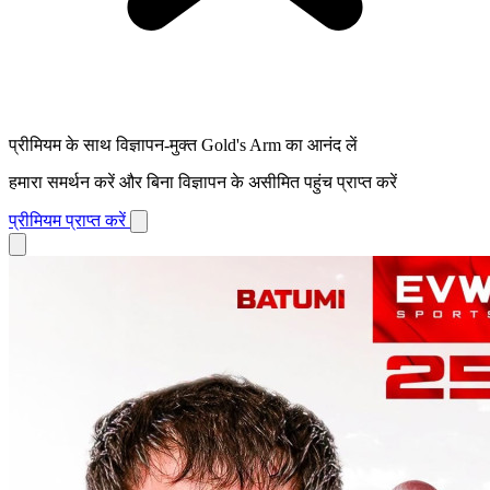
प्रीमियम के साथ विज्ञापन-मुक्त Gold's Arm का आनंद लें
हमारा समर्थन करें और बिना विज्ञापन के असीमित पहुंच प्राप्त करें
प्रीमियम प्राप्त करें