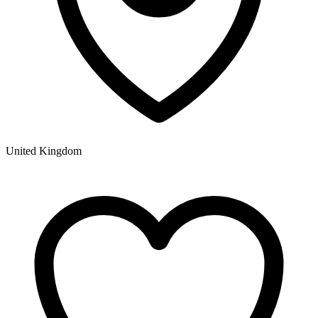
United Kingdom