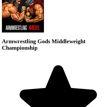
Armwrestling Gods Middleweight
Championship