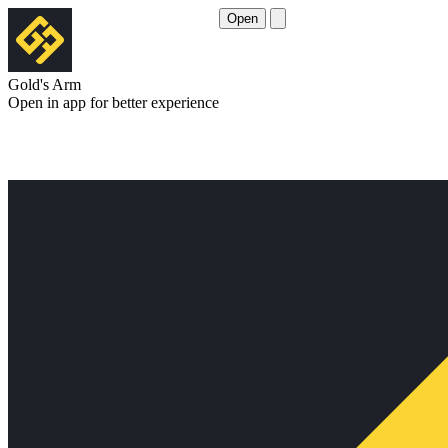
Open
Gold's Arm
Open in app for better experience