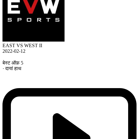
EAST VS WEST II
2022-02-12
बेस्ट ऑफ़ 5
· दायां हाथ