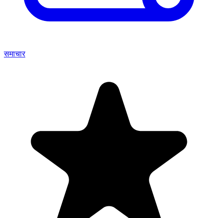
समाचार