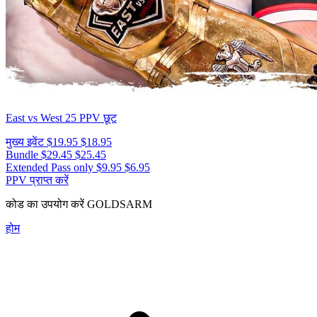
East vs West 25
PPV छूट
मुख्य इवेंट
$19.95
$18.95
Bundle
$29.45
$25.45
Extended Pass only
$9.95
$6.95
PPV प्राप्त करें
कोड का उपयोग करें
GOLDSARM
होम