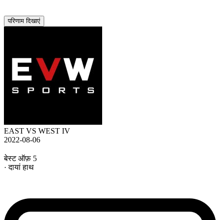
परिणाम दिखाएं
EAST VS WEST IV
2022-08-06
बेस्ट ऑफ़ 5
· दायां हाथ