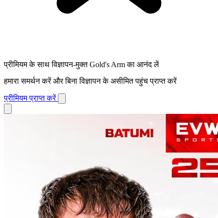
प्रीमियम के साथ विज्ञापन-मुक्त Gold's Arm का आनंद लें
हमारा समर्थन करें और बिना विज्ञापन के असीमित पहुंच प्राप्त करें
प्रीमियम प्राप्त करें