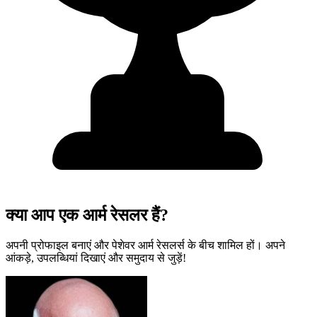
क्या आप एक आर्म रेसलर हैं?
अपनी प्रोफाइल बनाएं और पेशेवर आर्म रेसलर्स के बीच शामिल हों। अपने
आंकड़े, उपलब्धियां दिखाएं और समुदाय से जुड़ें!