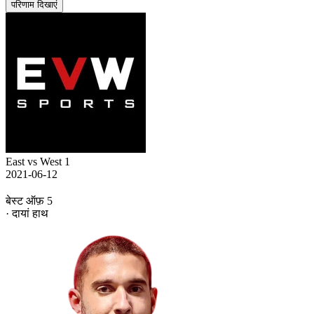
परिणाम दिखाएं
East vs West 1
2021-06-12
बेस्ट ऑफ़ 5
· दायां हाथ