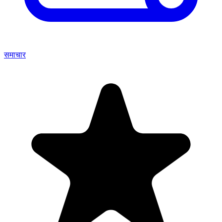
समाचार