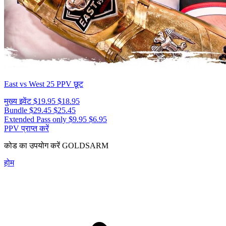
East vs West 25
PPV छूट
मुख्य इवेंट
$19.95
$18.95
Bundle
$29.45
$25.45
Extended Pass only
$9.95
$6.95
PPV प्राप्त करें
कोड का उपयोग करें
GOLDSARM
होम