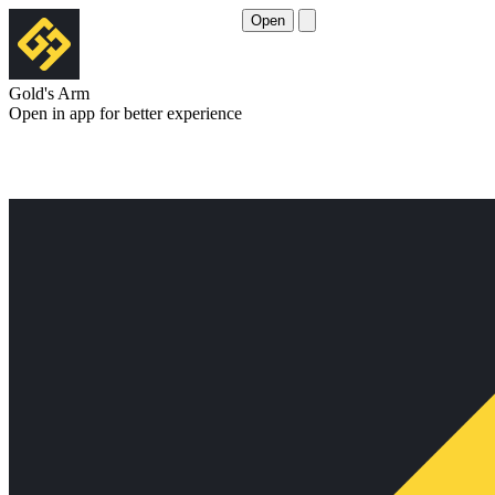
Open
Gold's Arm
Open in app for better experience