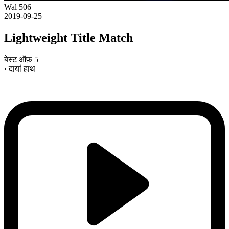
Wal 506
2019-09-25
Lightweight Title Match
बेस्ट ऑफ़ 5
· दायां हाथ