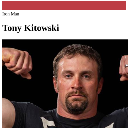
Iron Man
Tony Kitowski