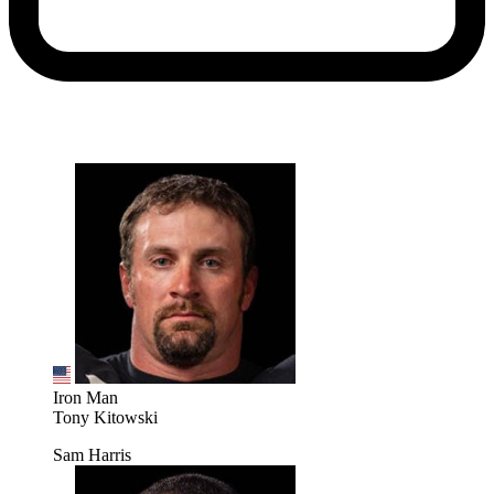
Iron Man
Tony Kitowski
Sam Harris