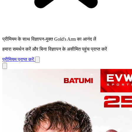
प्रीमियम के साथ विज्ञापन-मुक्त Gold's Arm का आनंद लें
हमारा समर्थन करें और बिना विज्ञापन के असीमित पहुंच प्राप्त करें
प्रीमियम प्राप्त करें