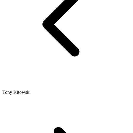
Tony Kitowski