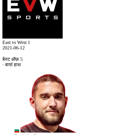
East vs West 1
2021-06-12
बेस्ट ऑफ़ 5
· बायां हाथ