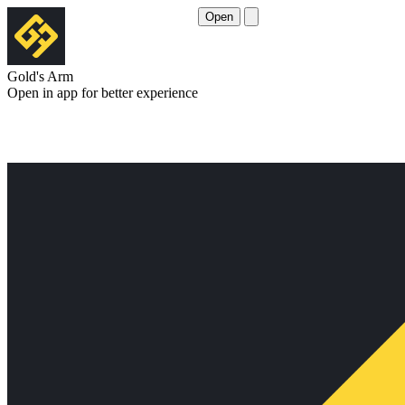
Open
Gold's Arm
Open in app for better experience