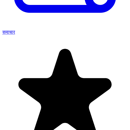
समाचार