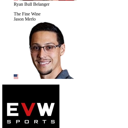
Ryan Bull Belanger
The Fine Wine
Jason Merlo