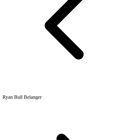
Ryan Bull Belanger