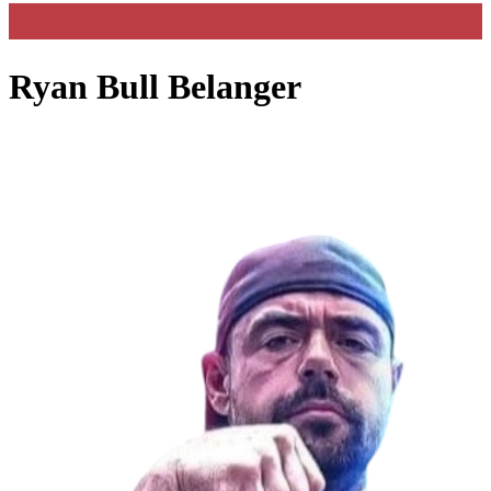
Ryan Bull Belanger