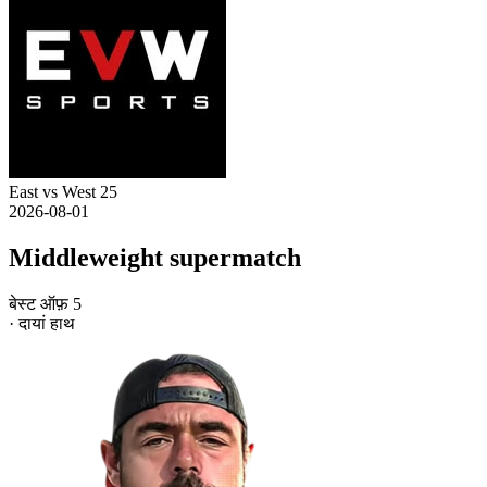
East vs West 25
2026-08-01
Middleweight supermatch
बेस्ट ऑफ़ 5
· दायां हाथ