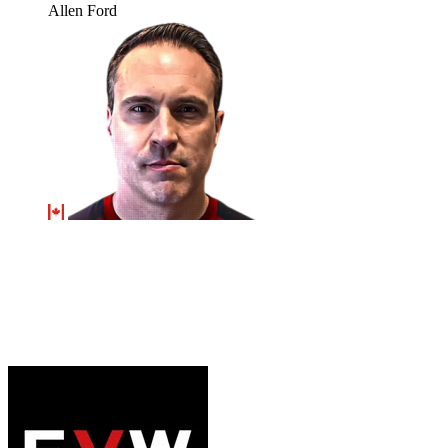
Allen Ford