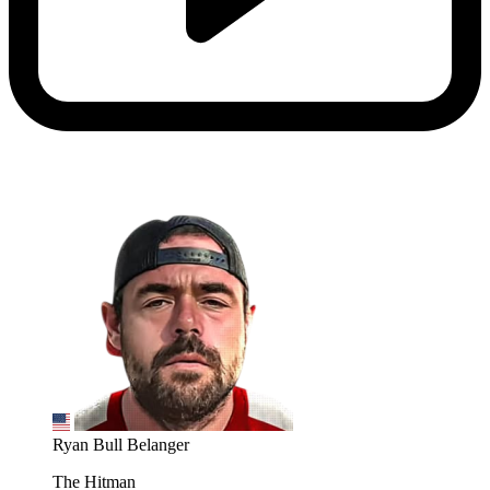
Ryan Bull Belanger
The Hitman