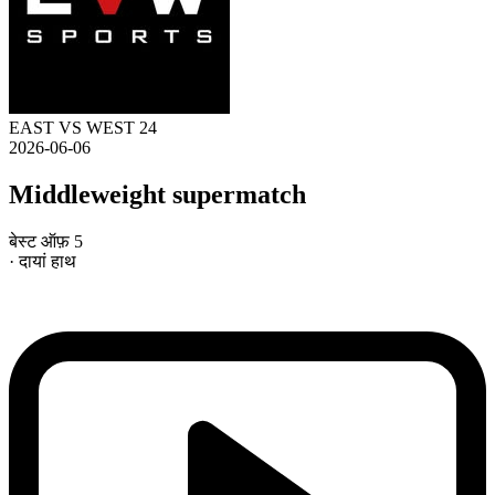
EAST VS WEST 24
2026-06-06
Middleweight supermatch
बेस्ट ऑफ़ 5
· दायां हाथ