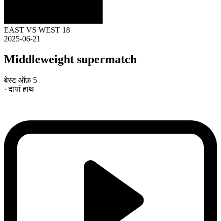
EAST VS WEST 18
2025-06-21
Middleweight supermatch
बेस्ट ऑफ़ 5
· दायां हाथ