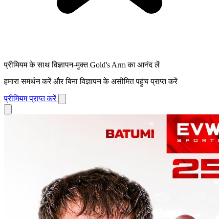
प्रीमियम के साथ विज्ञापन-मुक्त Gold's Arm का आनंद लें
हमारा समर्थन करें और बिना विज्ञापन के असीमित पहुंच प्राप्त करें
प्रीमियम प्राप्त करें