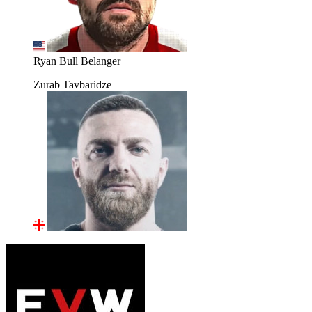
Ryan Bull Belanger
Zurab Tavbaridze