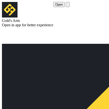
Open
Gold's Arm
Open in app for better experience