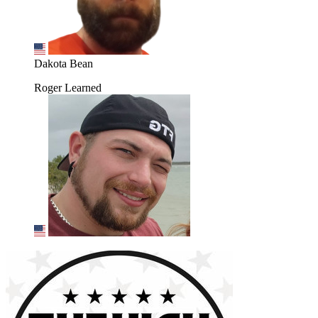
Dakota Bean
Roger Learned