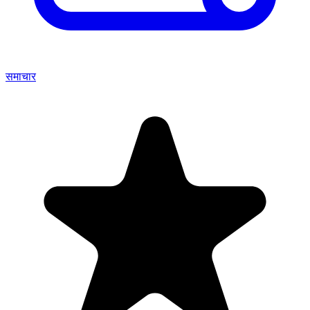
समाचार