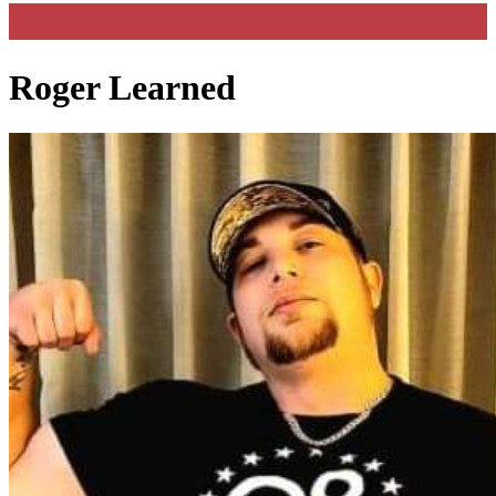
Roger Learned