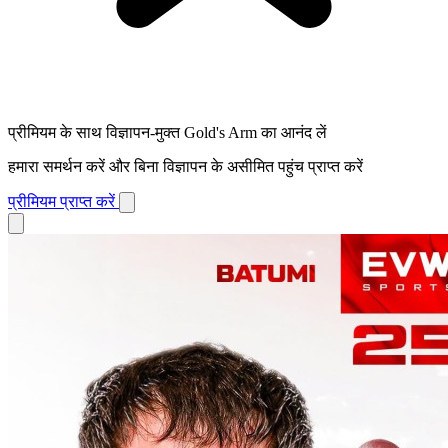
प्रीमियम के साथ विज्ञापन-मुक्त Gold's Arm का आनंद लें
हमारा समर्थन करें और बिना विज्ञापन के असीमित पहुंच प्राप्त करें
प्रीमियम प्राप्त करें