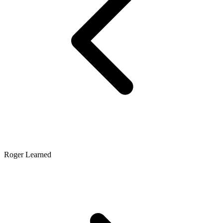
Roger Learned