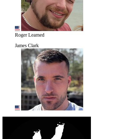
Roger Learned
James Clark