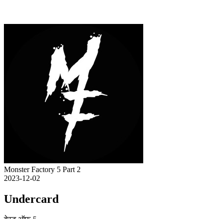
Monster Factory 5 Part 2
2023-12-02
Undercard