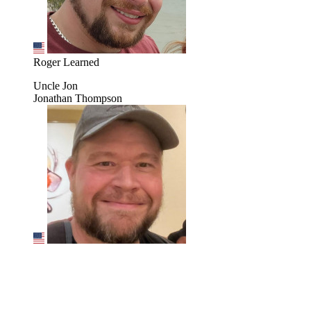
Roger Learned
Uncle Jon
Jonathan Thompson