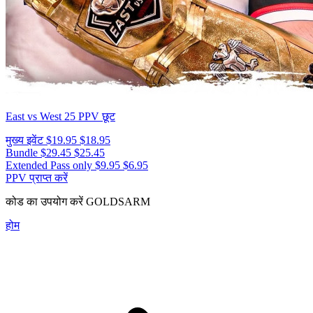
East vs West 25
PPV छूट
मुख्य इवेंट
$19.95
$18.95
Bundle
$29.45
$25.45
Extended Pass only
$9.95
$6.95
PPV प्राप्त करें
कोड का उपयोग करें
GOLDSARM
होम