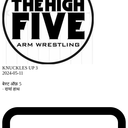
KNUCKLES UP 3
2024-05-11
बेस्ट ऑफ़ 5
· दायां हाथ