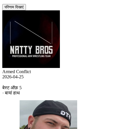
परिणाम दिखाएं
Armed Conflict
2026-04-25
बेस्ट ऑफ़ 5
· बायां हाथ