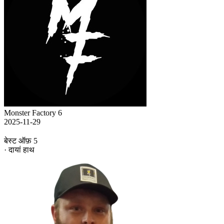
Monster Factory 6
2025-11-29
बेस्ट ऑफ़ 5
· दायां हाथ