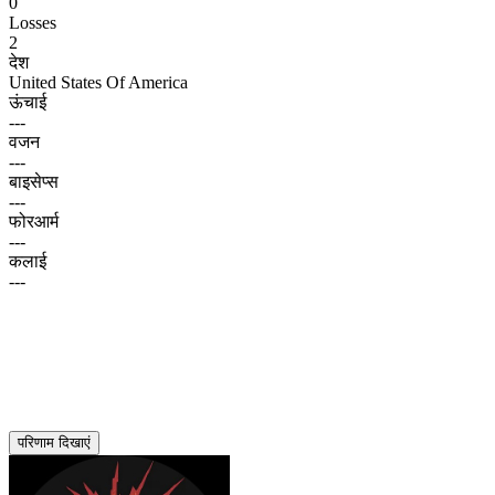
0
Losses
2
देश
United States Of America
ऊंचाई
---
वजन
---
बाइसेप्स
---
फोरआर्म
---
कलाई
---
परिणाम दिखाएं