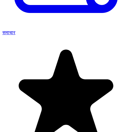
समाचार