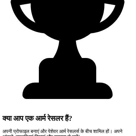
क्या आप एक आर्म रेसलर हैं?
अपनी प्रोफाइल बनाएं और पेशेवर आर्म रेसलर्स के बीच शामिल हों। अपने