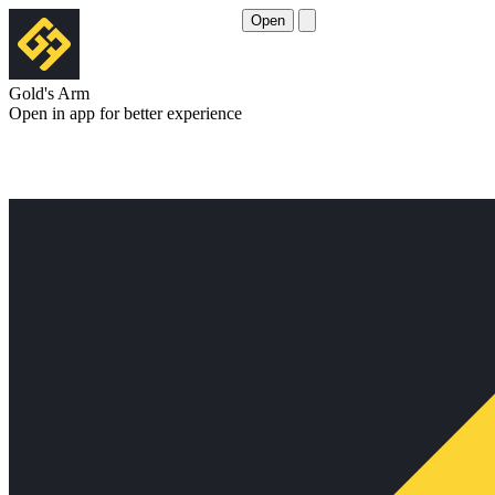
Open
Gold's Arm
Open in app for better experience