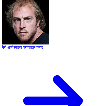
मेरी आर्म रेसलर प्रोफाइल बनाएं