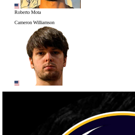
Roberto Mota
Cameron Williamson