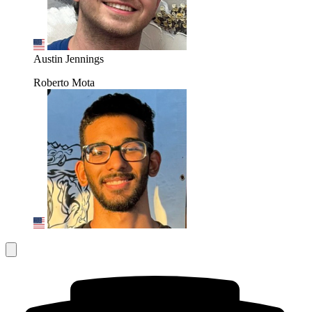
Austin Jennings
Roberto Mota