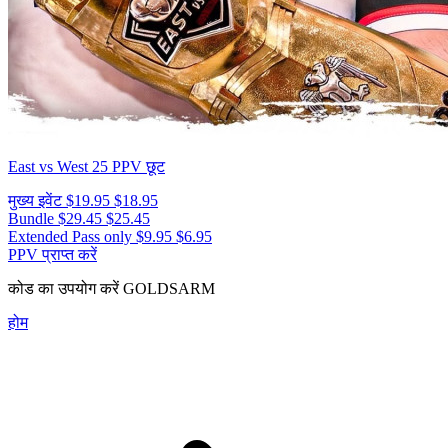
East vs West 25
PPV छूट
मुख्य इवेंट
$19.95
$18.95
Bundle
$29.45
$25.45
Extended Pass only
$9.95
$6.95
PPV प्राप्त करें
कोड का उपयोग करें
GOLDSARM
होम