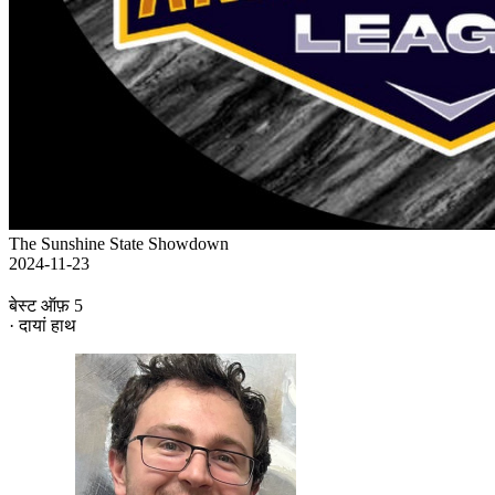
The Sunshine State Showdown
2024-11-23
बेस्ट ऑफ़ 5
· दायां हाथ