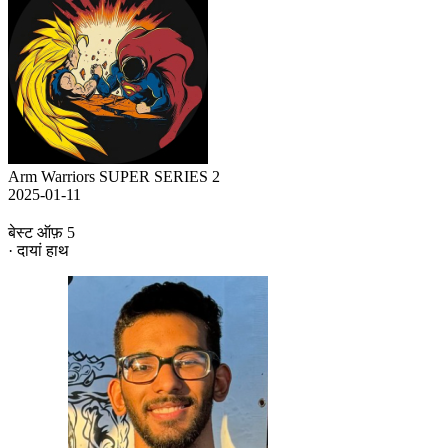
Arm Warriors SUPER SERIES 2
2025-01-11
बेस्ट ऑफ़ 5
· दायां हाथ