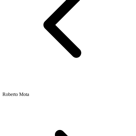
Roberto Mota