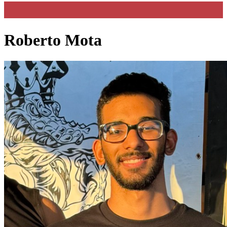
Roberto Mota