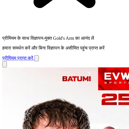
प्रीमियम के साथ विज्ञापन-मुक्त Gold's Arm का आनंद लें
हमारा समर्थन करें और बिना विज्ञापन के असीमित पहुंच प्राप्त करें
प्रीमियम प्राप्त करें