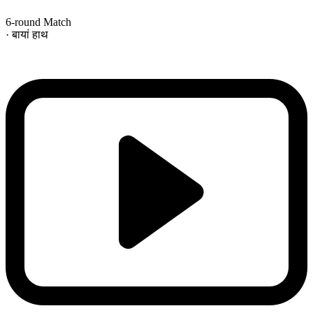
6-round Match
· बायां हाथ