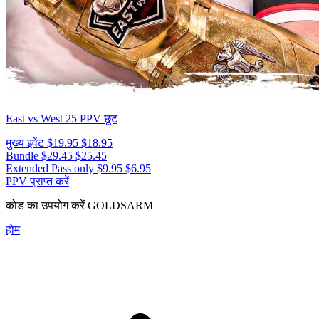
East vs West 25
PPV छूट
मुख्य इवेंट
$19.95
$18.95
Bundle
$29.45
$25.45
Extended Pass only
$9.95
$6.95
PPV प्राप्त करें
कोड का उपयोग करें
GOLDSARM
होम