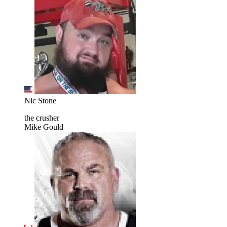
Nic Stone
the crusher
Mike Gould