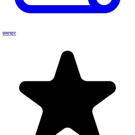
समाचार