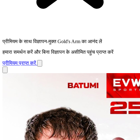
प्रीमियम के साथ विज्ञापन-मुक्त Gold's Arm का आनंद लें
हमारा समर्थन करें और बिना विज्ञापन के असीमित पहुंच प्राप्त करें
प्रीमियम प्राप्त करें