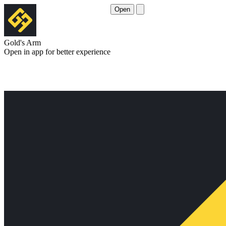
Open
Gold's Arm
Open in app for better experience