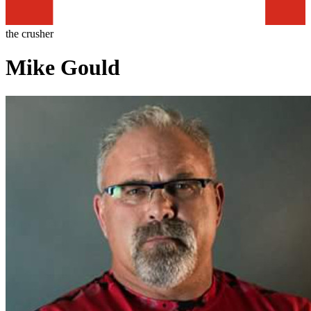
the crusher
Mike Gould