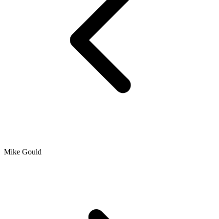
Mike Gould