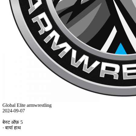
Global Elite armwrestling
2024-09-07
बेस्ट ऑफ़ 5
· बायां हाथ