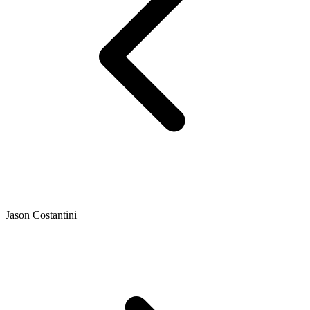
Jason Costantini