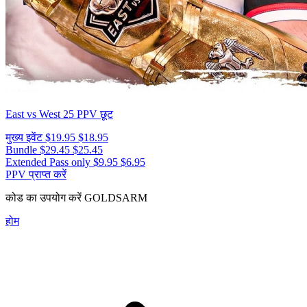
East vs West 25
PPV छूट
मुख्य इवेंट
$19.95
$18.95
Bundle
$29.45
$25.45
Extended Pass only
$9.95
$6.95
PPV प्राप्त करें
कोड का उपयोग करें
GOLDSARM
होम