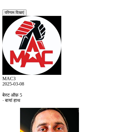
परिणाम दिखाएं
MAC3
2025-03-08
बेस्ट ऑफ़ 5
· बायां हाथ