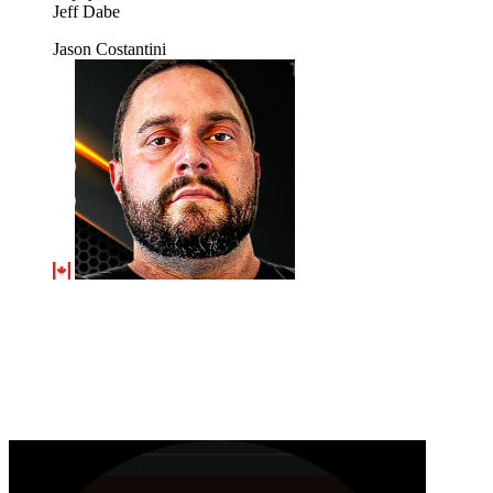
Jeff Dabe
Jason Costantini