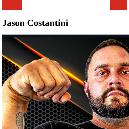
Jason Costantini