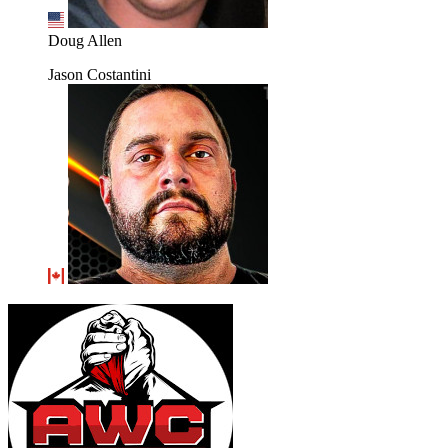
Doug Allen
Jason Costantini