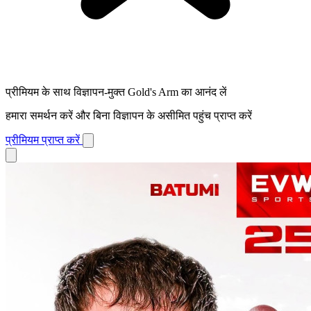
प्रीमियम के साथ विज्ञापन-मुक्त Gold's Arm का आनंद लें
हमारा समर्थन करें और बिना विज्ञापन के असीमित पहुंच प्राप्त करें
प्रीमियम प्राप्त करें