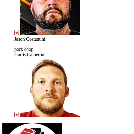
Jason Costantini
pork chop
Curtis Cameron