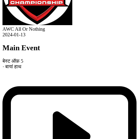
AWC All Or Nothing
2024-01-13
Main Event
बेस्ट ऑफ़ 5
· बायां हाथ