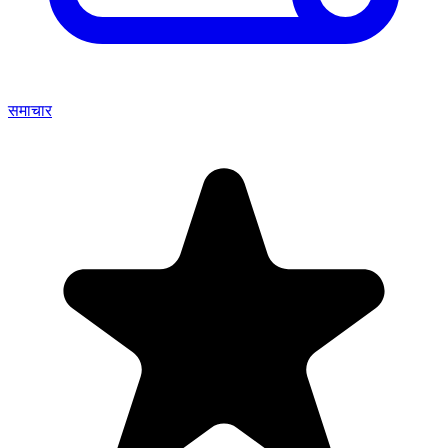
समाचार