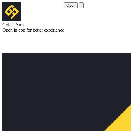
Open
Gold's Arm
Open in app for better experience