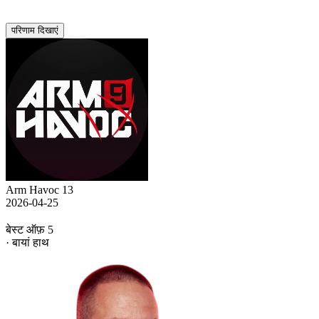
परिणाम दिखाएं
Arm Havoc 13
2026-04-25
बेस्ट ऑफ़ 5
· बायां हाथ