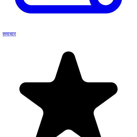
समाचार