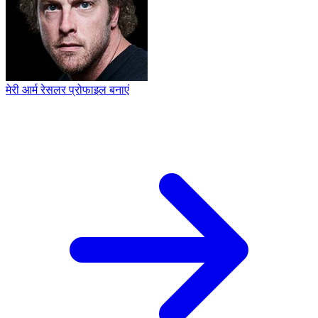
मेरी आर्म रेसलर प्रोफाइल बनाएं