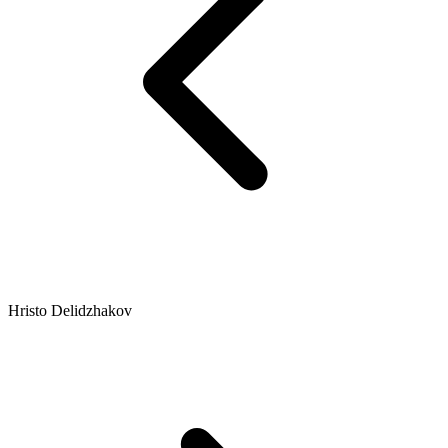
Hristo Delidzhakov