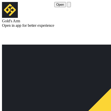
Open
Gold's Arm
Open in app for better experience