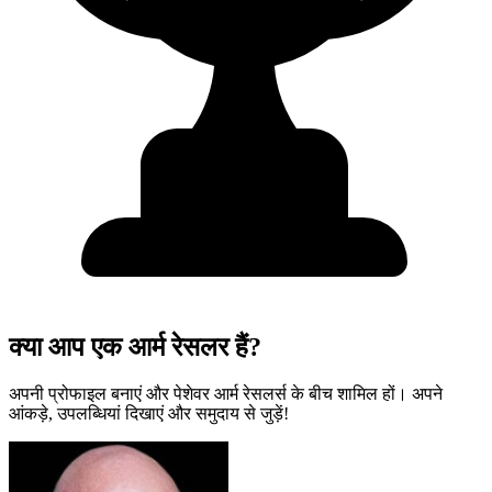
क्या आप एक आर्म रेसलर हैं?
अपनी प्रोफाइल बनाएं और पेशेवर आर्म रेसलर्स के बीच शामिल हों। अपने
आंकड़े, उपलब्धियां दिखाएं और समुदाय से जुड़ें!