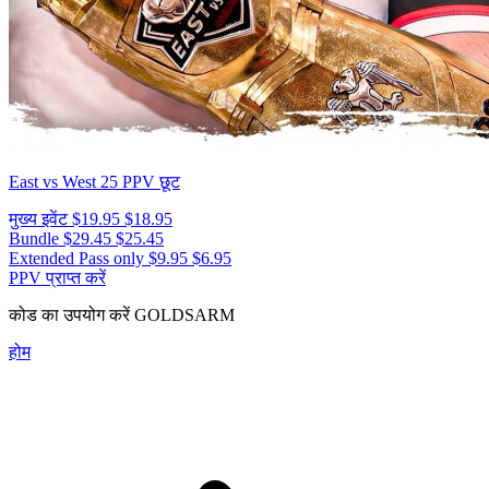
East vs West 25
PPV छूट
मुख्य इवेंट
$19.95
$18.95
Bundle
$29.45
$25.45
Extended Pass only
$9.95
$6.95
PPV प्राप्त करें
कोड का उपयोग करें
GOLDSARM
होम