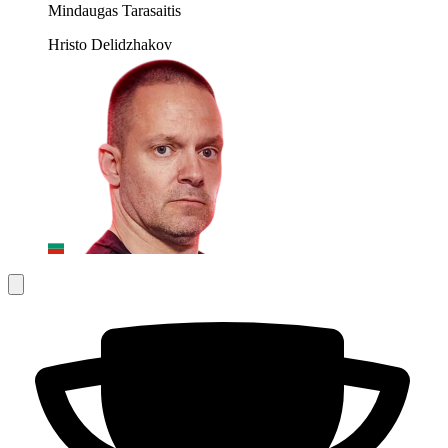
Mindaugas Tarasaitis
Hristo Delidzhakov