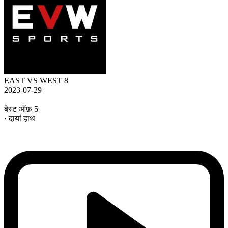
EAST VS WEST 8
2023-07-29
बेस्ट ऑफ़ 5
· दायां हाथ