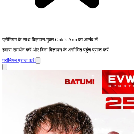
प्रीमियम के साथ विज्ञापन-मुक्त Gold's Arm का आनंद लें
हमारा समर्थन करें और बिना विज्ञापन के असीमित पहुंच प्राप्त करें
प्रीमियम प्राप्त करें