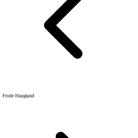
Frode Haugland