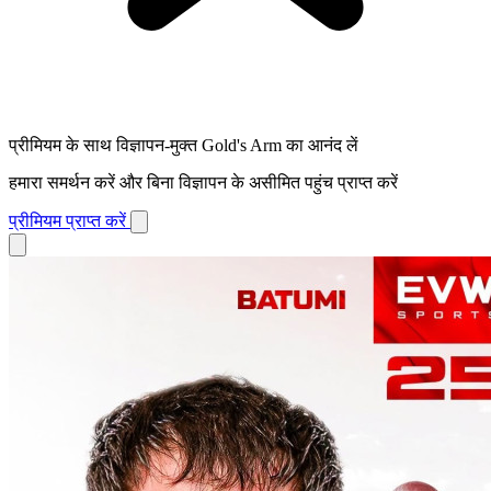
प्रीमियम के साथ विज्ञापन-मुक्त Gold's Arm का आनंद लें
हमारा समर्थन करें और बिना विज्ञापन के असीमित पहुंच प्राप्त करें
प्रीमियम प्राप्त करें