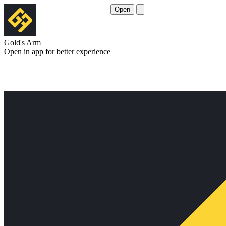
Open
Gold's Arm
Open in app for better experience