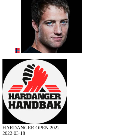
HARDANGER OPEN 2022
2022-03-18