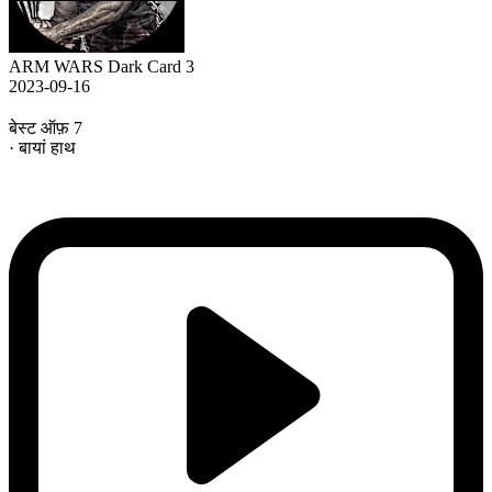
ARM WARS Dark Card 3
2023-09-16
बेस्ट ऑफ़ 7
· बायां हाथ