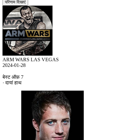
परिणाम दिखाएं
ARM WARS LAS VEGAS
2024-01-28
बेस्ट ऑफ़ 7
· दायां हाथ