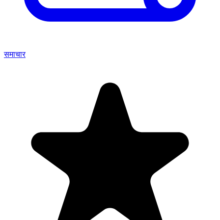
समाचार