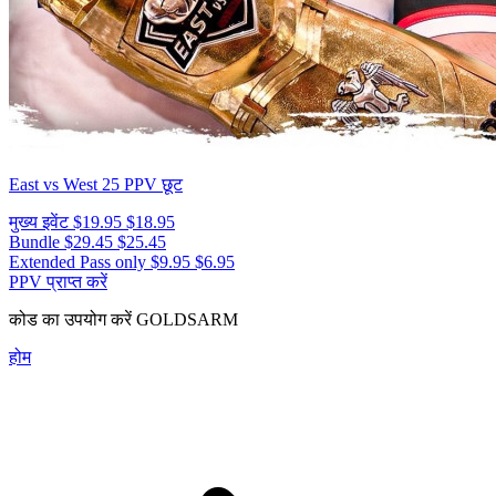
East vs West 25
PPV छूट
मुख्य इवेंट
$19.95
$18.95
Bundle
$29.45
$25.45
Extended Pass only
$9.95
$6.95
PPV प्राप्त करें
कोड का उपयोग करें
GOLDSARM
होम