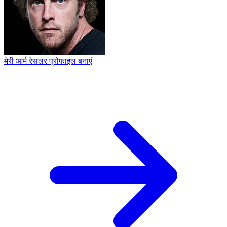
मेरी आर्म रेसलर प्रोफाइल बनाएं