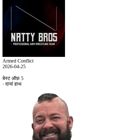
Armed Conflict
2026-04-25
बेस्ट ऑफ़ 5
· दायां हाथ