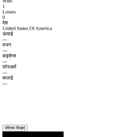
Wins
1
Losses
0
देश
United States Of America
ऊंचाई
---
वजन
---
बाइसेप्स
---
फोरआर्म
---
कलाई
---
परिणाम दिखाएं