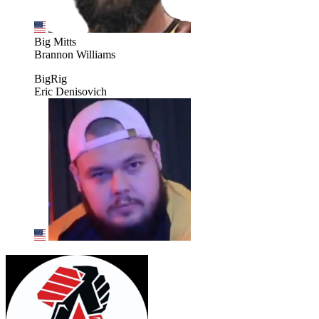
Big Mitts
Brannon Williams
BigRig
Eric Denisovich