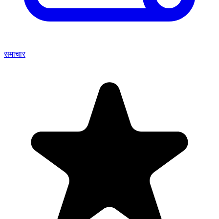
समाचार