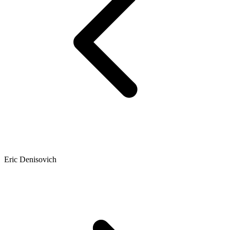
Eric Denisovich