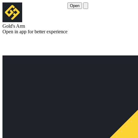
Open
Gold's Arm
Open in app for better experience