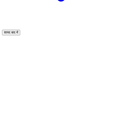
शायद बाद में