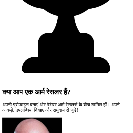
क्या आप एक आर्म रेसलर हैं?
अपनी प्रोफाइल बनाएं और पेशेवर आर्म रेसलर्स के बीच शामिल हों। अपने
आंकड़े, उपलब्धियां दिखाएं और समुदाय से जुड़ें!