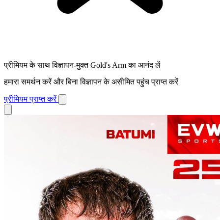
प्रीमियम के साथ विज्ञापन-मुक्त Gold's Arm का आनंद लें
हमारा समर्थन करें और बिना विज्ञापन के असीमित पहुंच प्राप्त करें
प्रीमियम प्राप्त करें