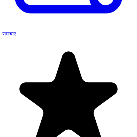
समाचार