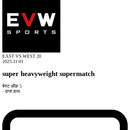
EAST VS WEST 20
2025-11-01
super heavyweight supermatch
बेस्ट ऑफ़ 5
· दायां हाथ