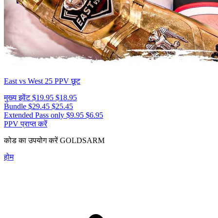
East vs West 25
PPV छूट
मुख्य इवेंट
$19.95
$18.95
Bundle
$29.45
$25.45
Extended Pass only
$9.95
$6.95
PPV प्राप्त करें
कोड का उपयोग करें
GOLDSARM
होम