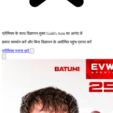
प्रीमियम के साथ विज्ञापन-मुक्त Gold's Arm का आनंद लें
हमारा समर्थन करें और बिना विज्ञापन के असीमित पहुंच प्राप्त करें
प्रीमियम प्राप्त करें