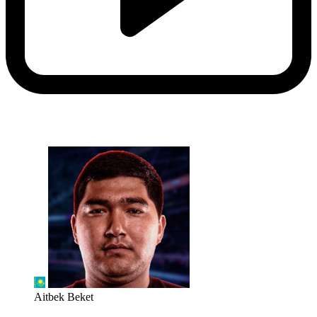
Aitbek Beket