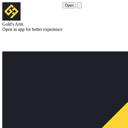
Open
Gold's Arm
Open in app for better experience