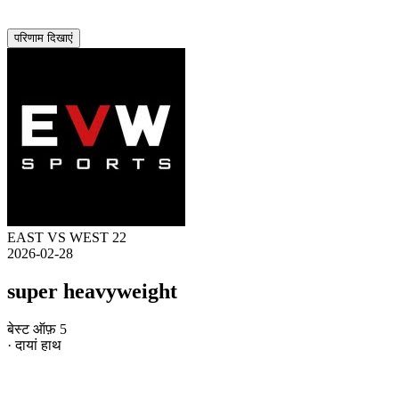
परिणाम दिखाएं
EAST VS WEST 22
2026-02-28
super heavyweight
बेस्ट ऑफ़ 5
· दायां हाथ