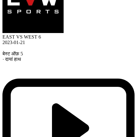
EAST VS WEST 6
2023-01-21
बेस्ट ऑफ़ 5
· दायां हाथ