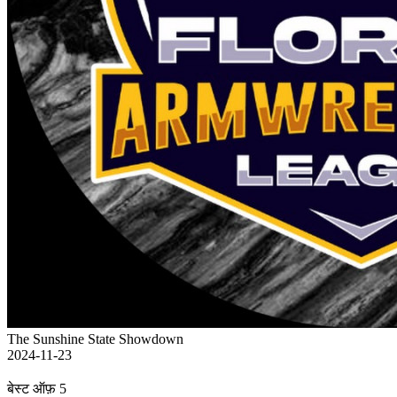
The Sunshine State Showdown
2024-11-23
बेस्ट ऑफ़ 5