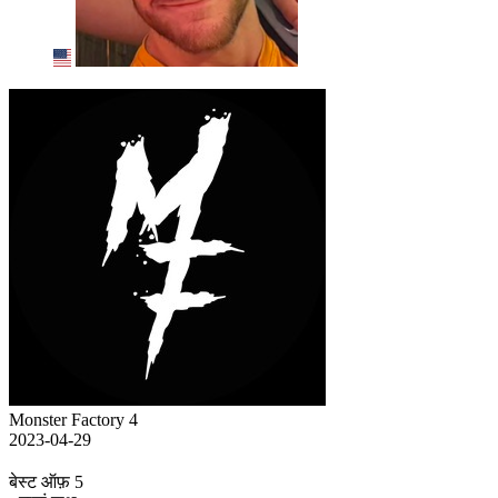
Monster Factory 4
2023-04-29
बेस्ट ऑफ़ 5