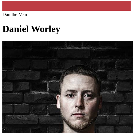
Dan the Man
Daniel Worley