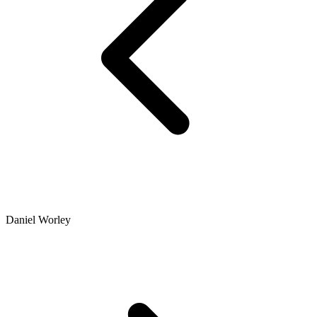
Daniel Worley