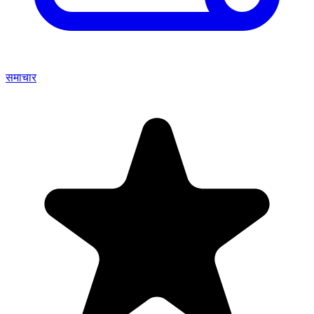
समाचार