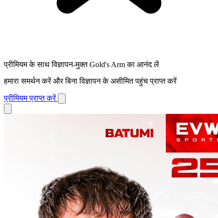
प्रीमियम के साथ विज्ञापन-मुक्त Gold's Arm का आनंद लें
हमारा समर्थन करें और बिना विज्ञापन के असीमित पहुंच प्राप्त करें
प्रीमियम प्राप्त करें