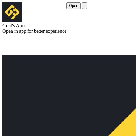
Open
Gold's Arm
Open in app for better experience