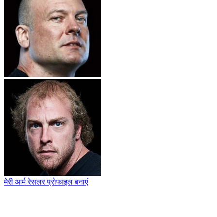
मेरी आर्म रेसलर प्रोफाइल बनाएं