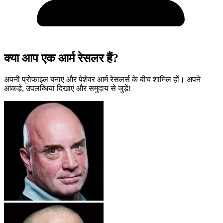
क्या आप एक आर्म रेसलर हैं?
अपनी प्रोफाइल बनाएं और पेशेवर आर्म रेसलर्स के बीच शामिल हों। अपने
आंकड़े, उपलब्धियां दिखाएं और समुदाय से जुड़ें!