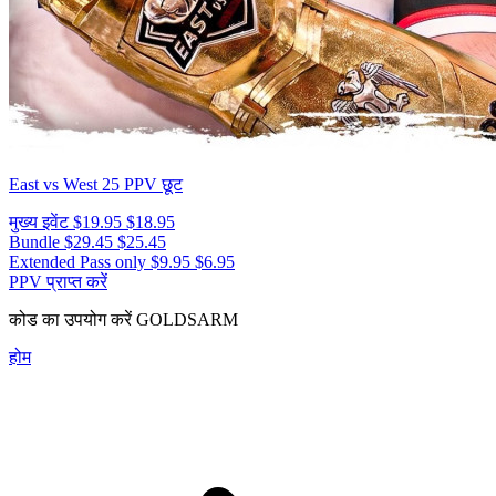
East vs West 25
PPV छूट
मुख्य इवेंट
$19.95
$18.95
Bundle
$29.45
$25.45
Extended Pass only
$9.95
$6.95
PPV प्राप्त करें
कोड का उपयोग करें
GOLDSARM
होम