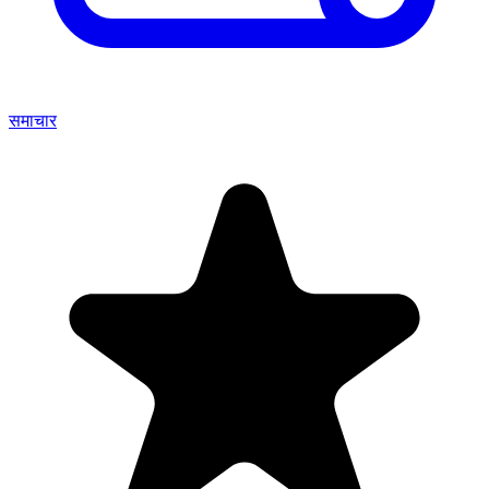
समाचार