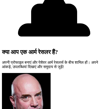
क्या आप एक आर्म रेसलर हैं?
अपनी प्रोफाइल बनाएं और पेशेवर आर्म रेसलर्स के बीच शामिल हों। अपने
आंकड़े, उपलब्धियां दिखाएं और समुदाय से जुड़ें!