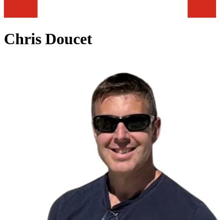
Chris Doucet