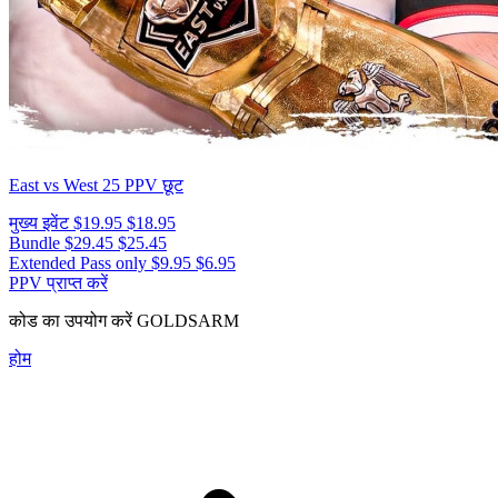
East vs West 25
PPV छूट
मुख्य इवेंट
$19.95
$18.95
Bundle
$29.45
$25.45
Extended Pass only
$9.95
$6.95
PPV प्राप्त करें
कोड का उपयोग करें
GOLDSARM
होम