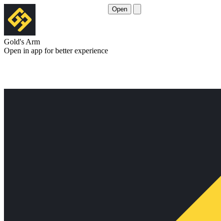
Open
Gold's Arm
Open in app for better experience