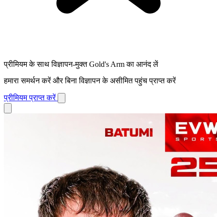
प्रीमियम के साथ विज्ञापन-मुक्त Gold's Arm का आनंद लें
हमारा समर्थन करें और बिना विज्ञापन के असीमित पहुंच प्राप्त करें
प्रीमियम प्राप्त करें