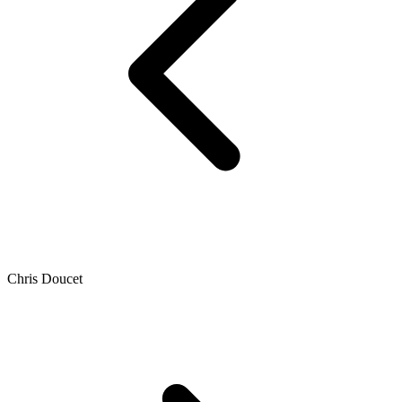
Chris Doucet