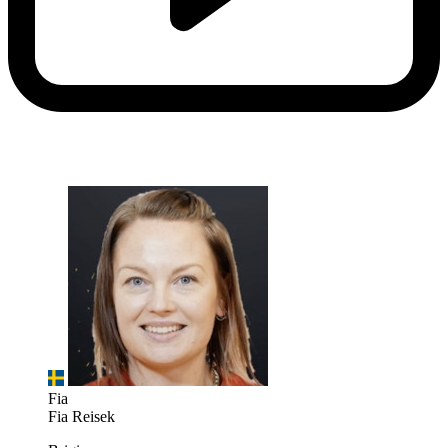
Fia
Fia Reisek