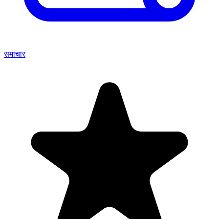
समाचार