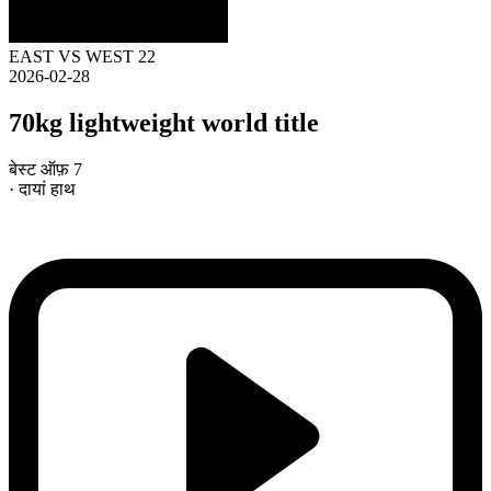
EAST VS WEST 22
2026-02-28
70kg lightweight world title
बेस्ट ऑफ़ 7
· दायां हाथ