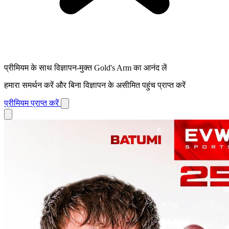
प्रीमियम के साथ विज्ञापन-मुक्त Gold's Arm का आनंद लें
हमारा समर्थन करें और बिना विज्ञापन के असीमित पहुंच प्राप्त करें
प्रीमियम प्राप्त करें