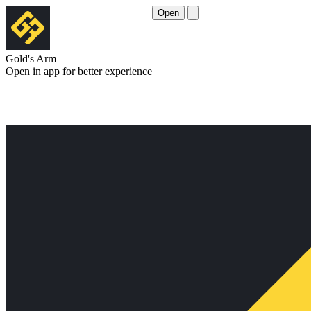
Open
Gold's Arm
Open in app for better experience