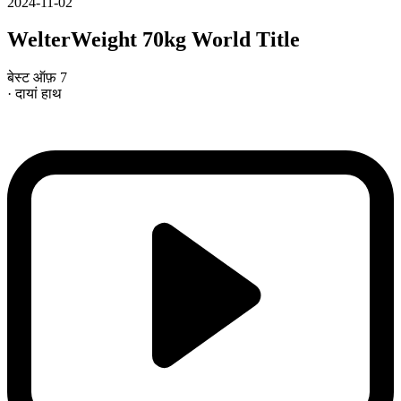
2024-11-02
WelterWeight 70kg World Title
बेस्ट ऑफ़ 7
· दायां हाथ