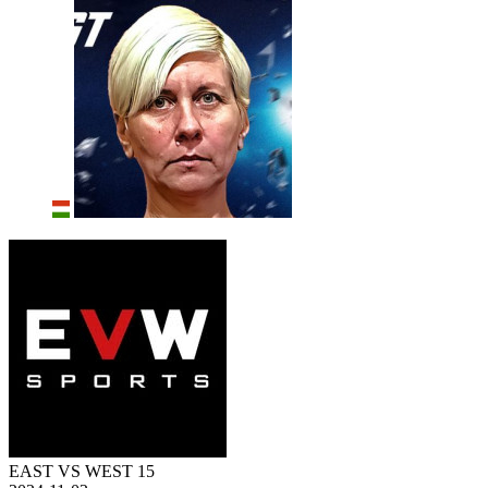
EAST VS WEST 15