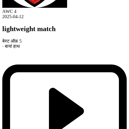
AWC 4
2025-04-12
lightweight match
बेस्ट ऑफ़ 5
· बायां हाथ