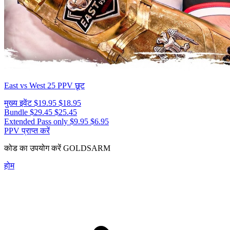
East vs West 25
PPV छूट
मुख्य इवेंट
$19.95
$18.95
Bundle
$29.45
$25.45
Extended Pass only
$9.95
$6.95
PPV प्राप्त करें
कोड का उपयोग करें
GOLDSARM
होम