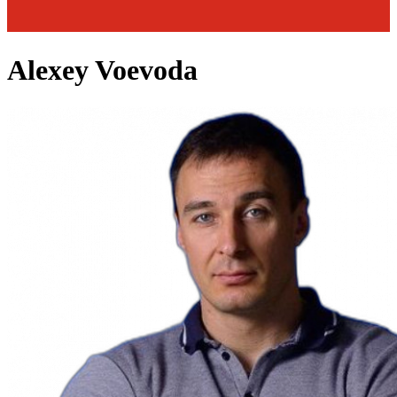
Alexey Voevoda