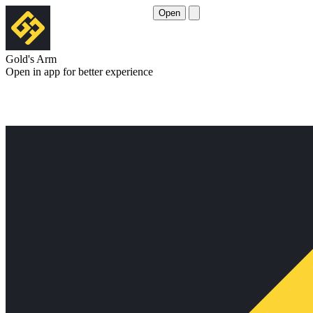
Open
Gold's Arm
Open in app for better experience