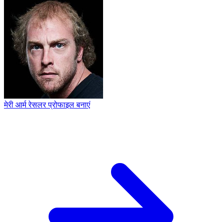
मेरी आर्म रेसलर प्रोफाइल बनाएं