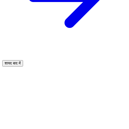
शायद बाद में