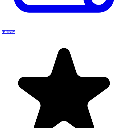
समाचार