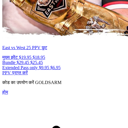
East vs West 25
PPV छूट
मुख्य इवेंट
$19.95
$18.95
Bundle
$29.45
$25.45
Extended Pass only
$9.95
$6.95
PPV प्राप्त करें
कोड का उपयोग करें
GOLDSARM
होम