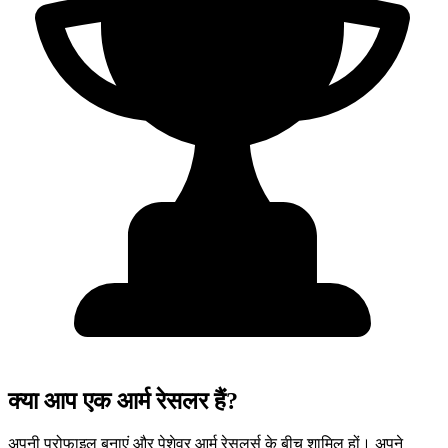
क्या आप एक आर्म रेसलर हैं?
अपनी प्रोफाइल बनाएं और पेशेवर आर्म रेसलर्स के बीच शामिल हों। अपने