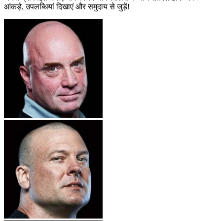
आंकड़े, उपलब्धियां दिखाएं और समुदाय से जुड़ें!