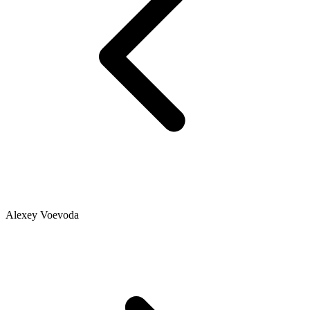
Alexey Voevoda