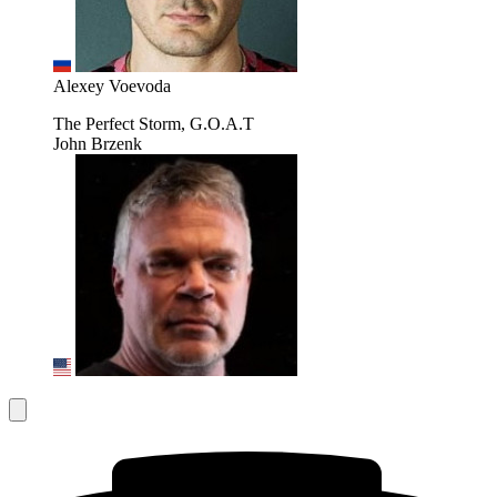
Alexey Voevoda
The Perfect Storm, G.O.A.T
John Brzenk