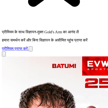
प्रीमियम के साथ विज्ञापन-मुक्त Gold's Arm का आनंद लें
हमारा समर्थन करें और बिना विज्ञापन के असीमित पहुंच प्राप्त करें
प्रीमियम प्राप्त करें