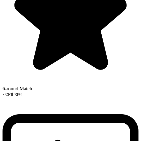
6-round Match
· दायां हाथ