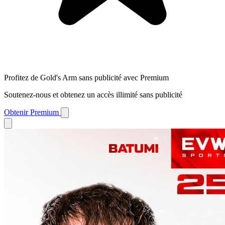
Profitez de Gold's Arm sans publicité avec Premium
Soutenez-nous et obtenez un accès illimité sans publicité
Obtenir Premium