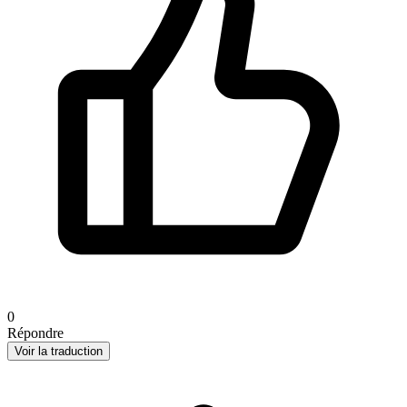
0
Répondre
Voir la traduction