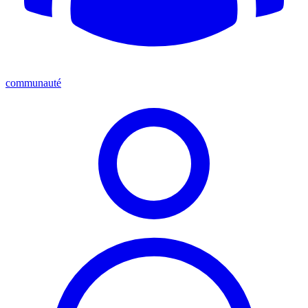
communauté