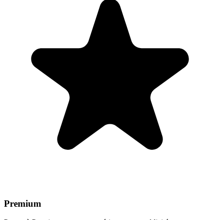
Premium