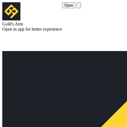
Open
Gold's Arm
Open in app for better experience