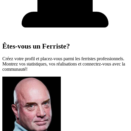
Êtes-vous un Ferriste?
Créez votre profil et placez-vous parmi les ferristes professionnels.
Montrez vos statistiques, vos réalisations et connectez-vous avec la
communauté!