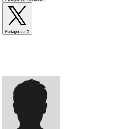
Partager sur X