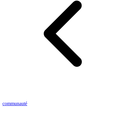
communauté