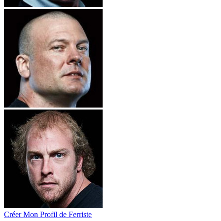
Créer Mon Profil de Ferriste