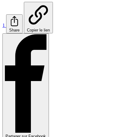
1
Share
Copier le lien
Partager sur Facebook