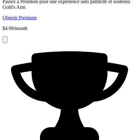
Passez à Premium pour une expérience sans publicité et soutenez
Gold's Arm
Obtenir Premium
$4.99/month