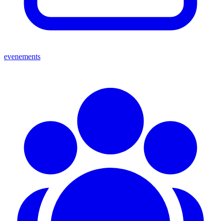
evenements