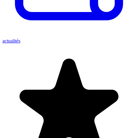
actualités