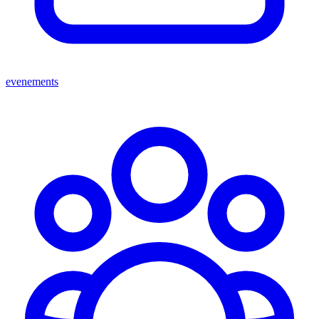
evenements