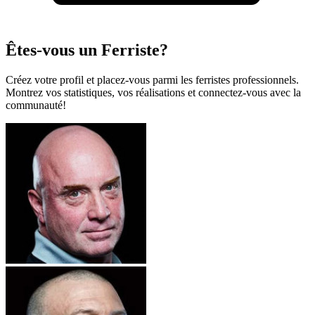
Êtes-vous un Ferriste?
Créez votre profil et placez-vous parmi les ferristes professionnels.
Montrez vos statistiques, vos réalisations et connectez-vous avec la
communauté!