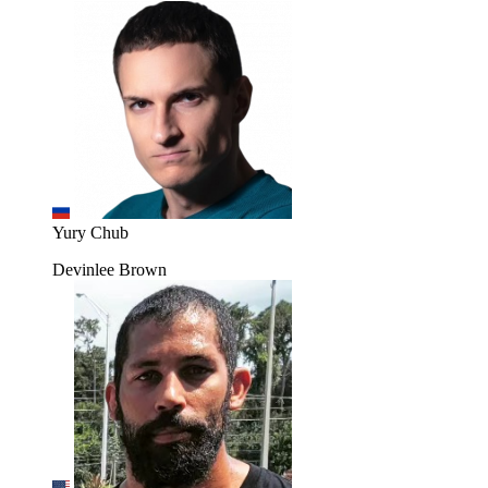
Yury Chub
Devinlee Brown