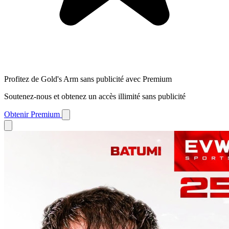
Profitez de Gold's Arm sans publicité avec Premium
Soutenez-nous et obtenez un accès illimité sans publicité
Obtenir Premium