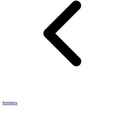
ferristes