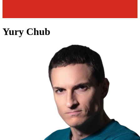
Yury Chub