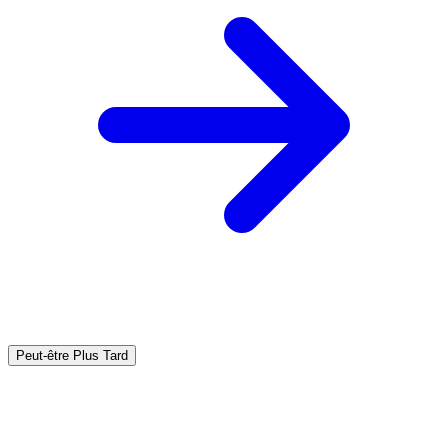
Peut-être Plus Tard