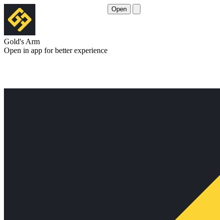
Open
Gold's Arm
Open in app for better experience