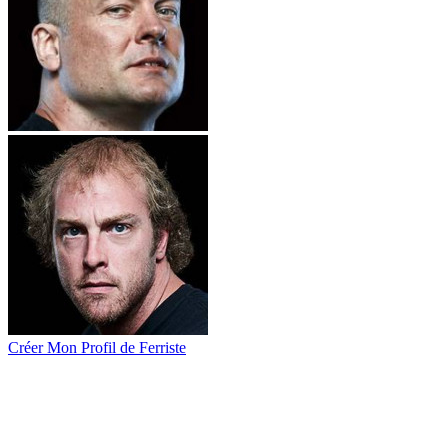
Créer Mon Profil de Ferriste