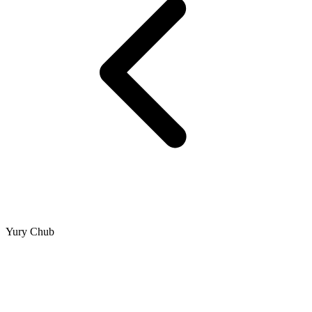
Yury Chub