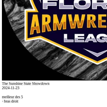
The Sunshine State Showdown
2024-11-23
meilleur des 5
· bras droit