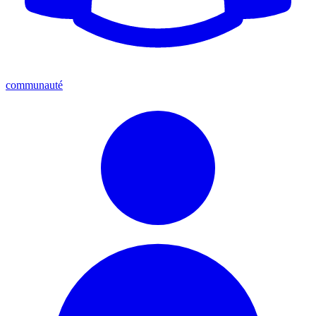
communauté