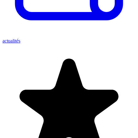
actualités