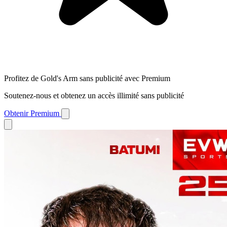
Profitez de Gold's Arm sans publicité avec Premium
Soutenez-nous et obtenez un accès illimité sans publicité
Obtenir Premium