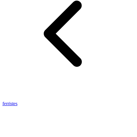
ferristes