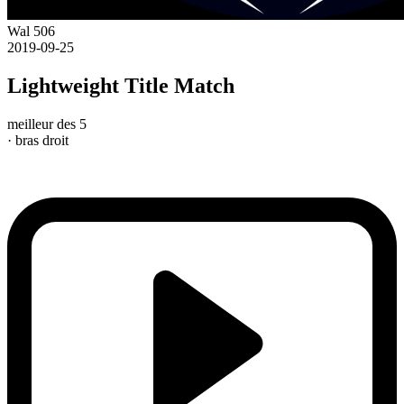
Wal 506
2019-09-25
Lightweight Title Match
meilleur des 5
· bras droit