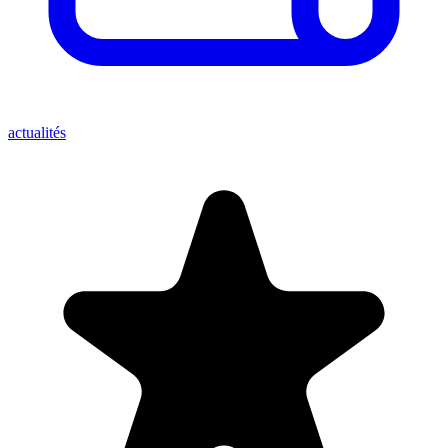
actualités