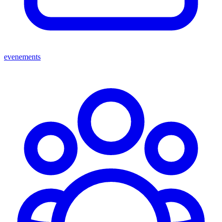
evenements