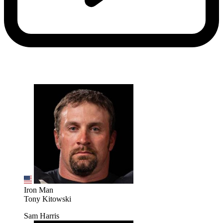
Iron Man
Tony Kitowski
Sam Harris