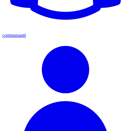
communauté