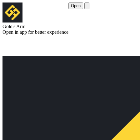
Open
Gold's Arm
Open in app for better experience