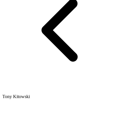
Tony Kitowski