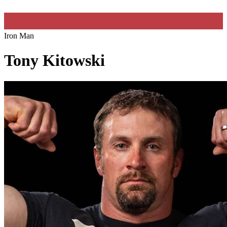
Iron Man
Tony Kitowski