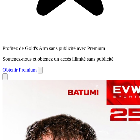
Profitez de Gold's Arm sans publicité avec Premium
Soutenez-nous et obtenez un accès illimité sans publicité
Obtenir Premium