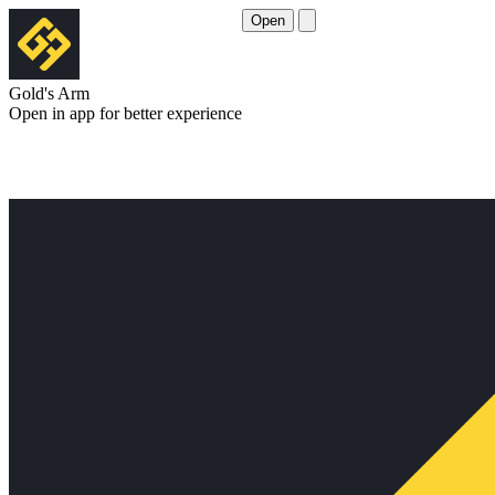
Open
Gold's Arm
Open in app for better experience