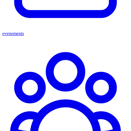
evenements