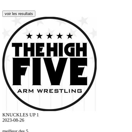
voir les resultats
KNUCKLES UP 1
2023-08-26
meilleur des 5