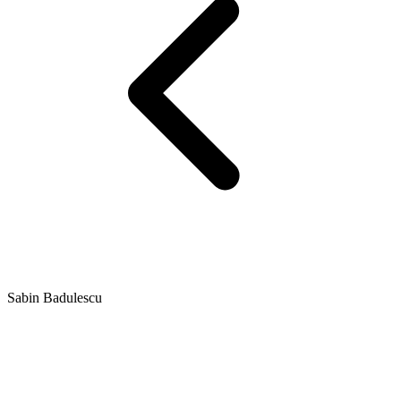
Sabin Badulescu