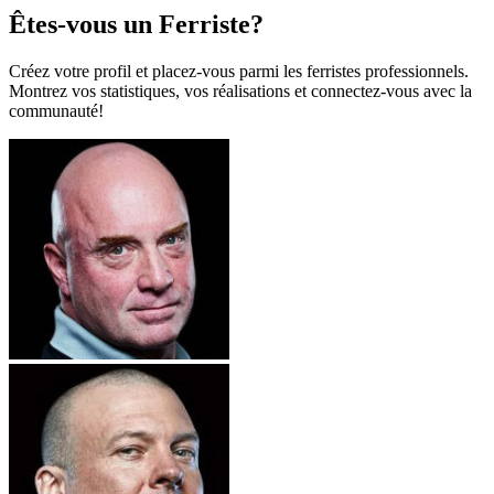
Êtes-vous un Ferriste?
Créez votre profil et placez-vous parmi les ferristes professionnels.
Montrez vos statistiques, vos réalisations et connectez-vous avec la
communauté!