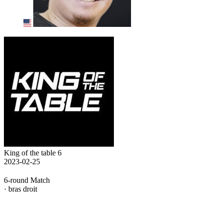
King of the table 6
2023-02-25
6-round Match
· bras droit