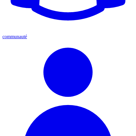
communauté