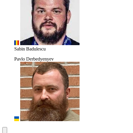
Sabin Badulescu
Pavlo Derbedyenyev