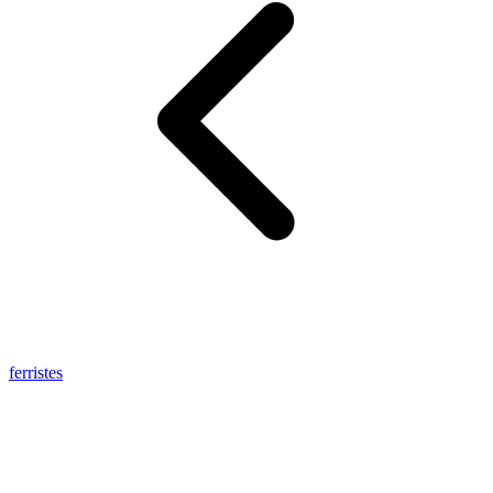
ferristes