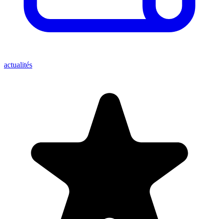
actualités