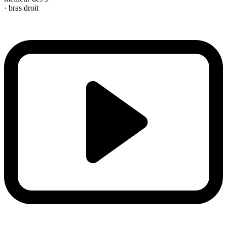
· bras droit