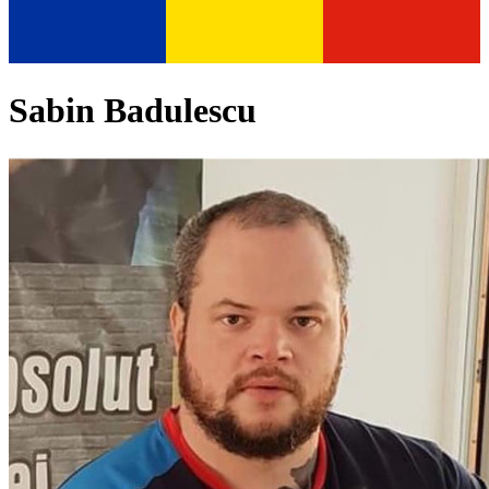
Sabin Badulescu