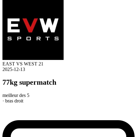
EAST VS WEST 21
2025-12-13
77kg supermatch
meilleur des 5
· bras droit