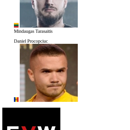
Mindaugas Tarasaitis
Daniel Procopciuc