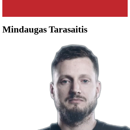
Mindaugas Tarasaitis