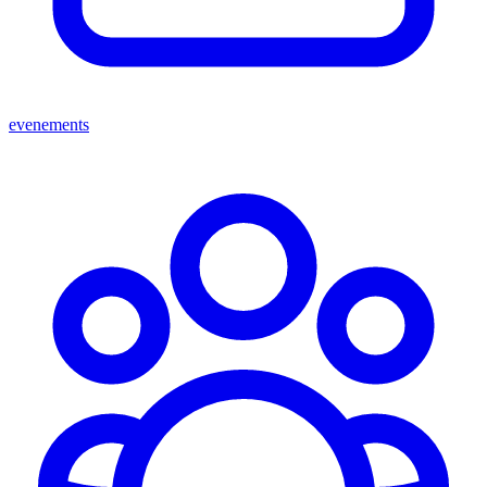
evenements