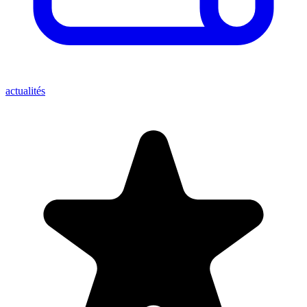
actualités