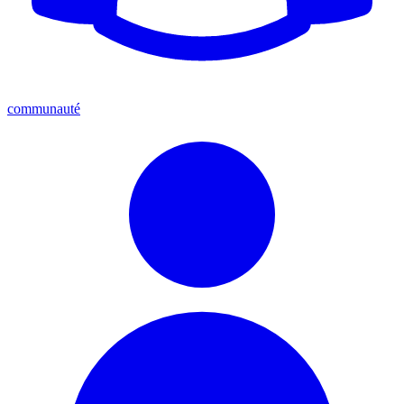
communauté