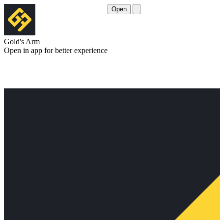
Open
Gold's Arm
Open in app for better experience