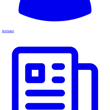
ferristes