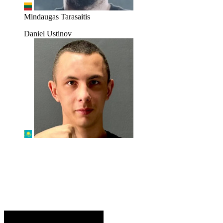
Mindaugas Tarasaitis
Daniel Ustinov