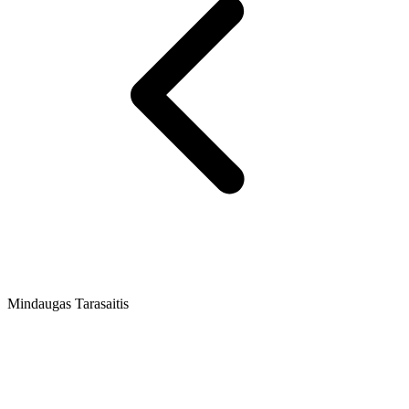
Mindaugas Tarasaitis