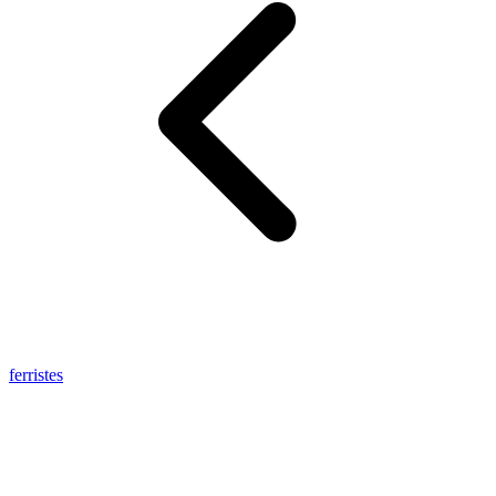
ferristes