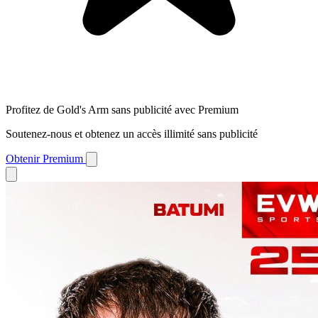
Profitez de Gold's Arm sans publicité avec Premium
Soutenez-nous et obtenez un accès illimité sans publicité
Obtenir Premium