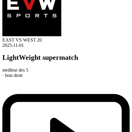
EAST VS WEST 20
2025-11-01
LightWeight supermatch
meilleur des 5
· bras droit