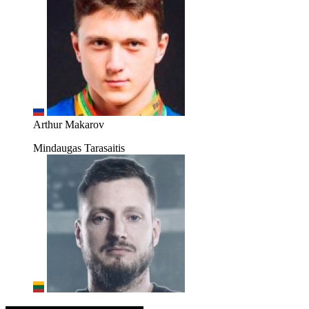
Arthur Makarov
Mindaugas Tarasaitis