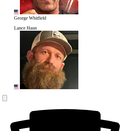
George Whitfield
Lance Haun