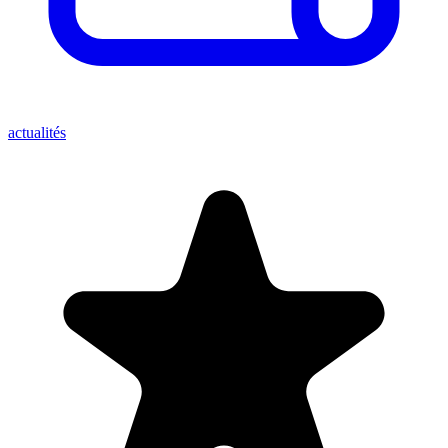
actualités