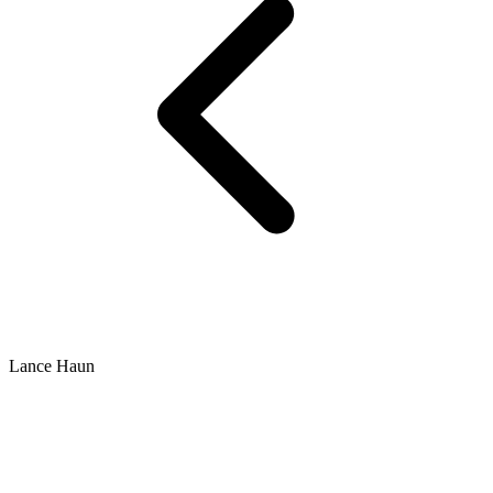
Lance Haun