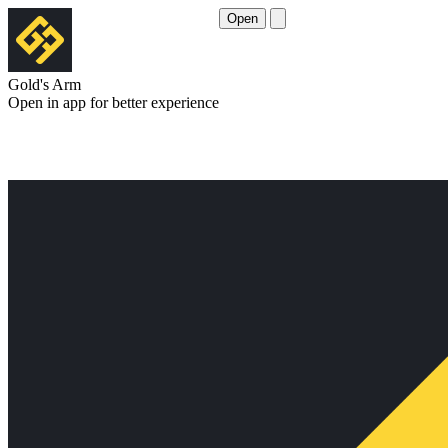
Open
Gold's Arm
Open in app for better experience