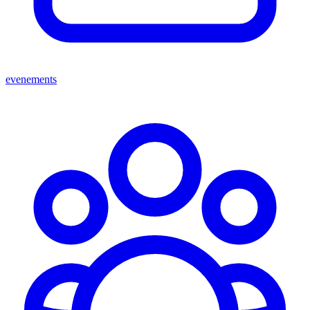
evenements