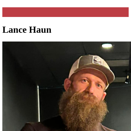
Lance Haun