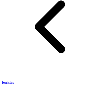
ferristes