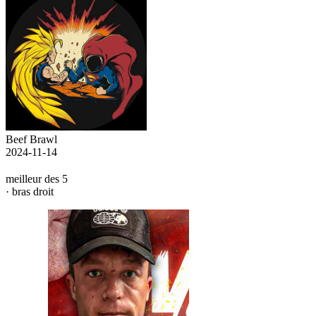
Beef Brawl
2024-11-14
meilleur des 5
· bras droit