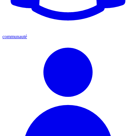
communauté