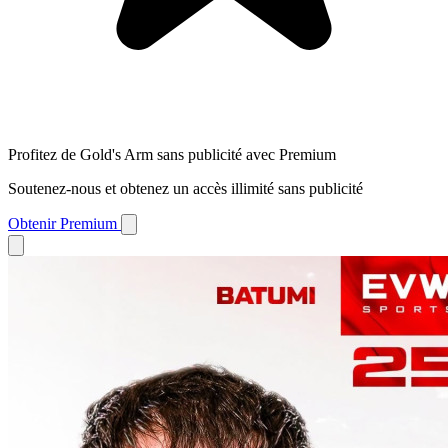
Profitez de Gold's Arm sans publicité avec Premium
Soutenez-nous et obtenez un accès illimité sans publicité
Obtenir Premium