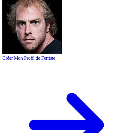
Créer Mon Profil de Ferriste