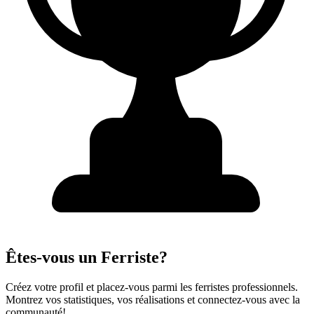
Êtes-vous un Ferriste?
Créez votre profil et placez-vous parmi les ferristes professionnels.
Montrez vos statistiques, vos réalisations et connectez-vous avec la
communauté!