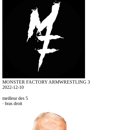
MONSTER FACTORY ARMWRESTLING 3
2022-12-10
meilleur des 5
· bras droit