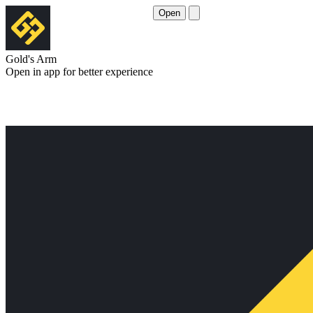
Open
Gold's Arm
Open in app for better experience