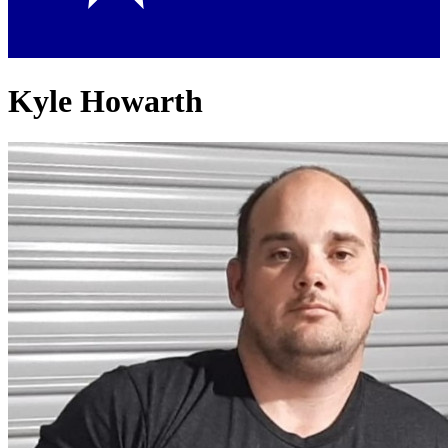
Kyle Howarth