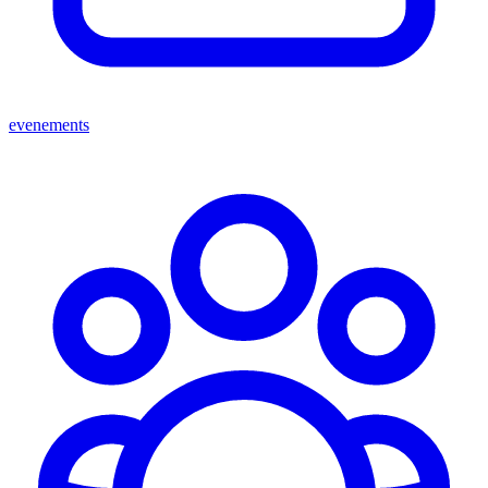
evenements