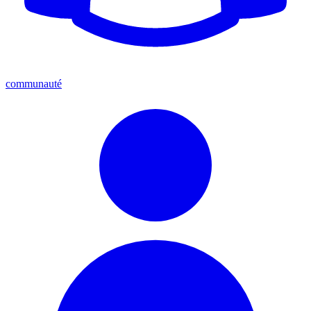
communauté