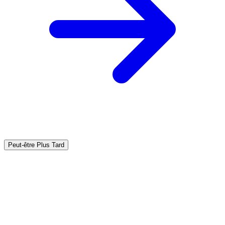
Peut-être Plus Tard