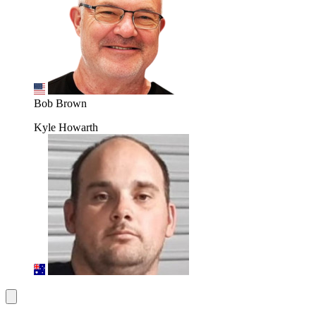
Bob Brown
Kyle Howarth