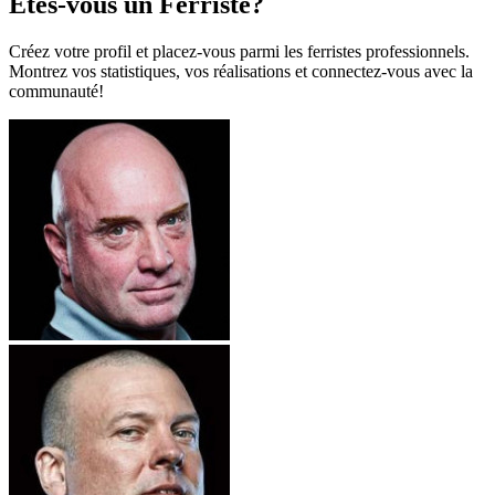
Êtes-vous un Ferriste?
Créez votre profil et placez-vous parmi les ferristes professionnels.
Montrez vos statistiques, vos réalisations et connectez-vous avec la
communauté!