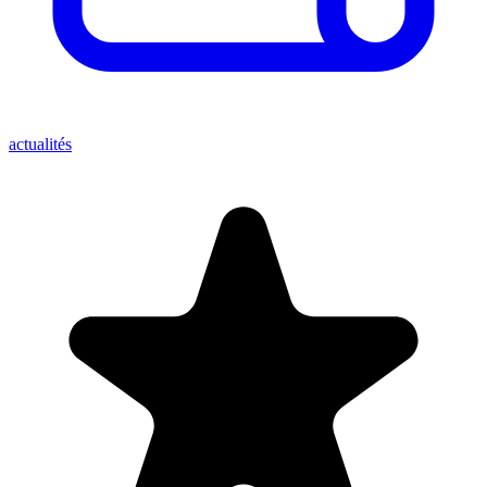
actualités