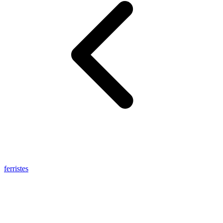
ferristes