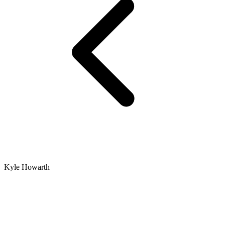
Kyle Howarth