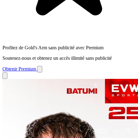
Profitez de Gold's Arm sans publicité avec Premium
Soutenez-nous et obtenez un accès illimité sans publicité
Obtenir Premium