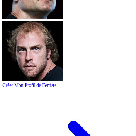
Créer Mon Profil de Ferriste