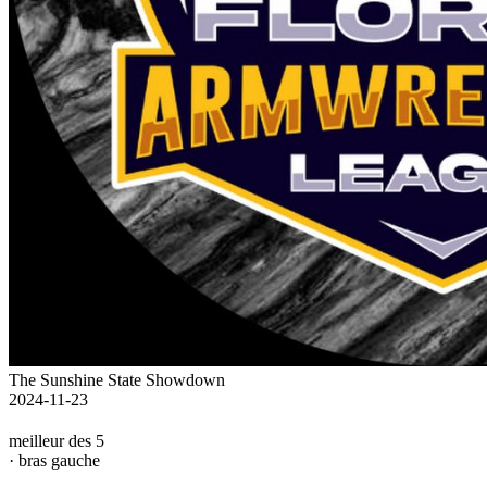
The Sunshine State Showdown
2024-11-23
meilleur des 5
· bras gauche