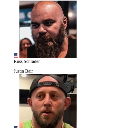
Russ Schrader
Justin Bair