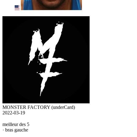
MONSTER FACTORY (underCard)
2022-03-19
meilleur des 5
· bras gauche