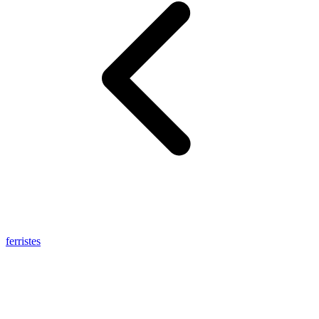
ferristes