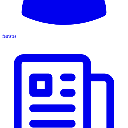
ferristes