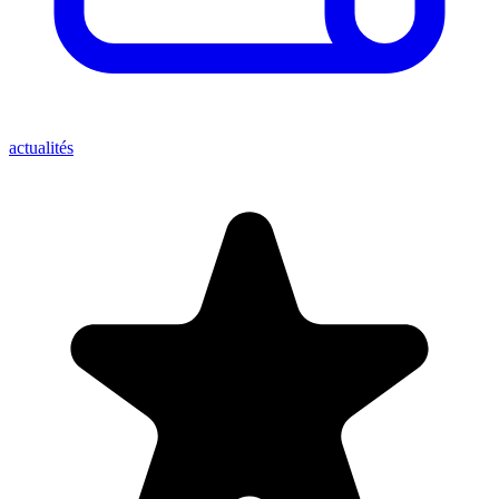
actualités