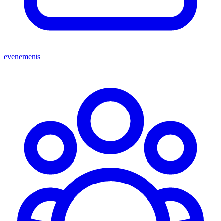
evenements