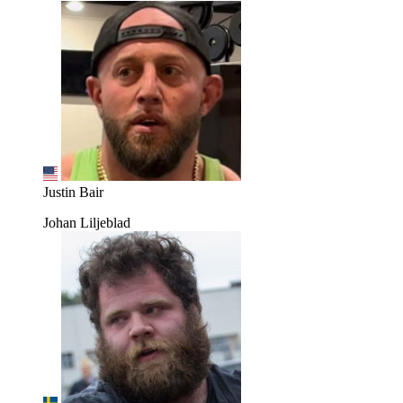
Justin Bair
Johan Liljeblad