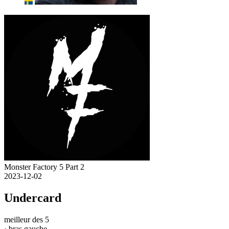
Monster Factory 5 Part 2
2023-12-02
Undercard
meilleur des 5
· bras gauche