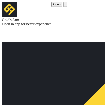
Open
Gold's Arm
Open in app for better experience