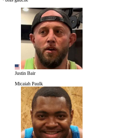
Justin Bair
Micaiah Paulk