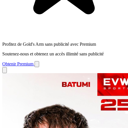
Profitez de Gold's Arm sans publicité avec Premium
Soutenez-nous et obtenez un accès illimité sans publicité
Obtenir Premium