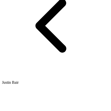
Justin Bair