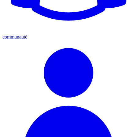
communauté