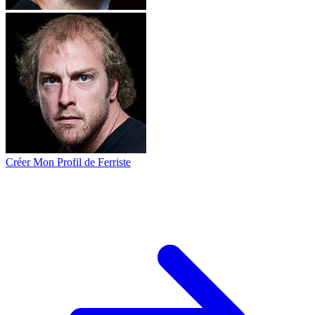
Créer Mon Profil de Ferriste