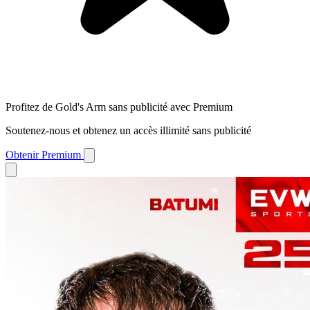
Profitez de Gold's Arm sans publicité avec Premium
Soutenez-nous et obtenez un accès illimité sans publicité
Obtenir Premium