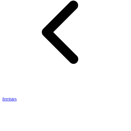
ferristes