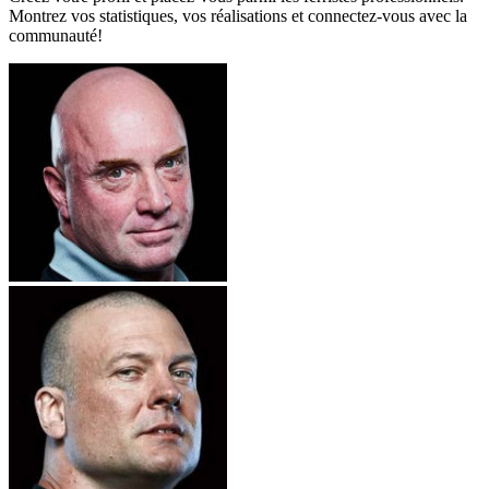
Montrez vos statistiques, vos réalisations et connectez-vous avec la
communauté!