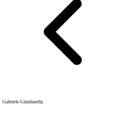
Gabriele Giurdanella