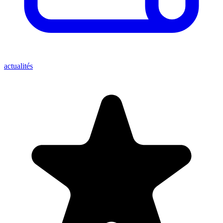
actualités