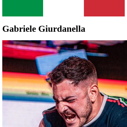
Gabriele Giurdanella