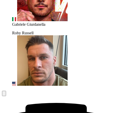
Gabriele Giurdanella
Roby Russell