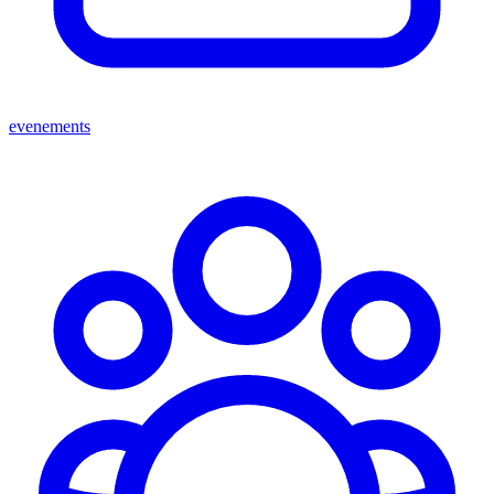
evenements