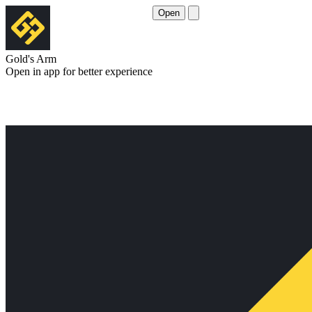
Open
Gold's Arm
Open in app for better experience