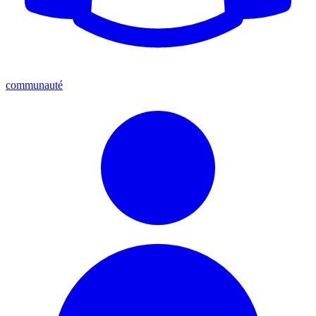
communauté