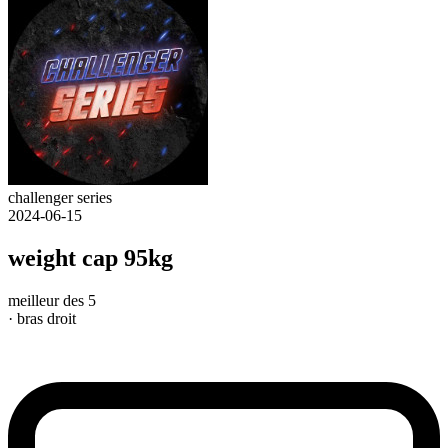
challenger series
2024-06-15
weight cap 95kg
meilleur des 5
· bras droit