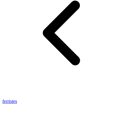
ferristes