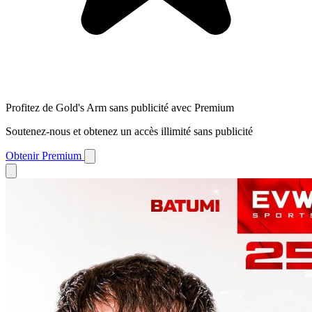
Profitez de Gold's Arm sans publicité avec Premium
Soutenez-nous et obtenez un accès illimité sans publicité
Obtenir Premium