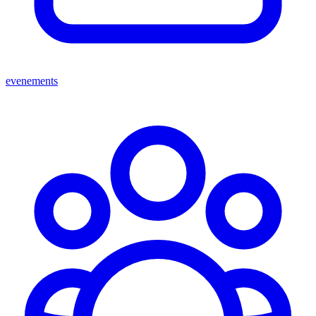
evenements