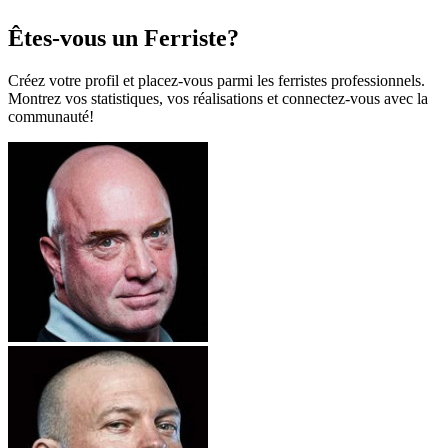
Êtes-vous un Ferriste?
Créez votre profil et placez-vous parmi les ferristes professionnels.
Montrez vos statistiques, vos réalisations et connectez-vous avec la
communauté!