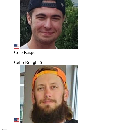
Cole Kasper
Calib Rought Sr