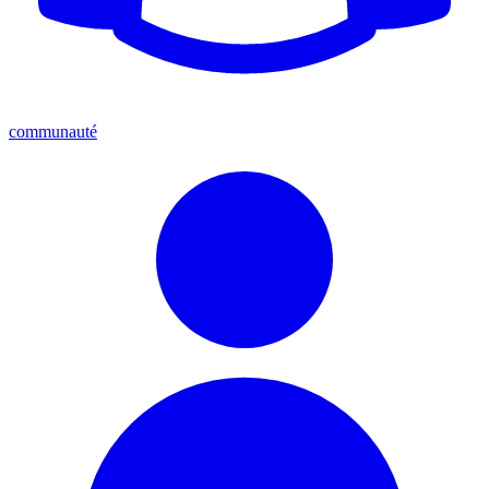
communauté