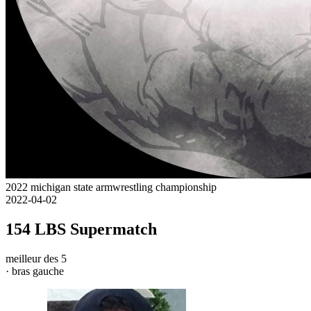
2022 michigan state armwrestling championship
2022-04-02
154 LBS Supermatch
meilleur des 5
· bras gauche