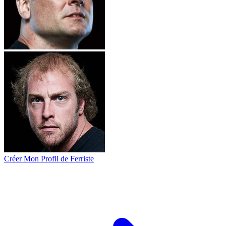
Créer Mon Profil de Ferriste