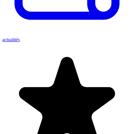
actualités