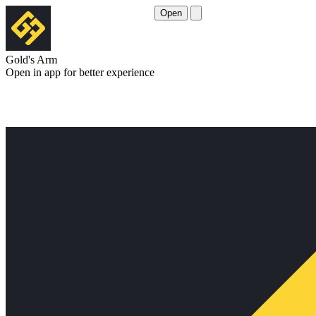
Open
Gold's Arm
Open in app for better experience