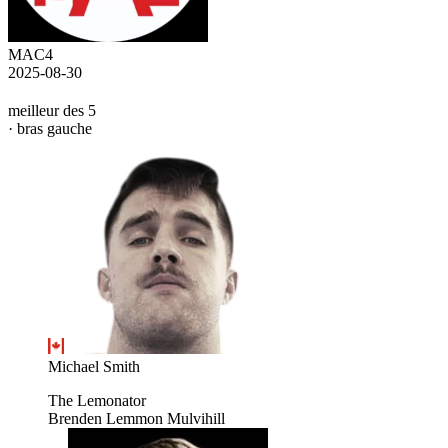
MAC4
2025-08-30
meilleur des 5
· bras gauche
Michael Smith
The Lemonator
Brenden Lemmon Mulvihill