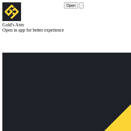
Open
Gold's Arm
Open in app for better experience