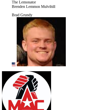
The Lemonator
Brenden Lemmon Mulvihill
Brad Grundy