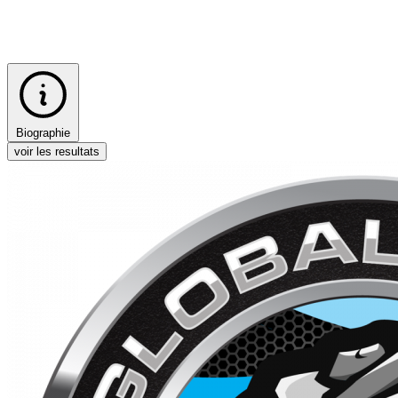
Biographie
voir les resultats