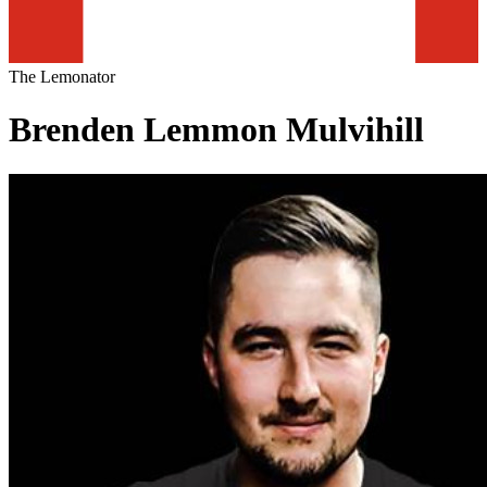
The Lemonator
Brenden Lemmon Mulvihill