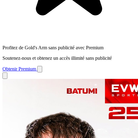
Profitez de Gold's Arm sans publicité avec Premium
Soutenez-nous et obtenez un accès illimité sans publicité
Obtenir Premium