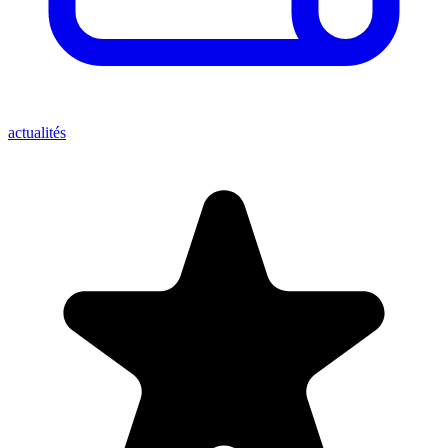
actualités