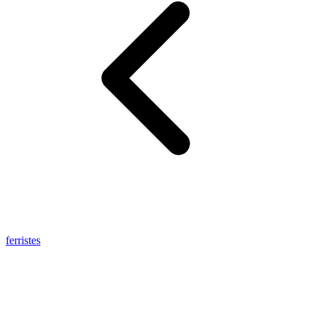
ferristes