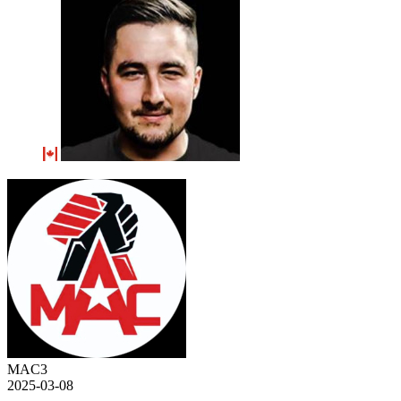
MAC3
2025-03-08