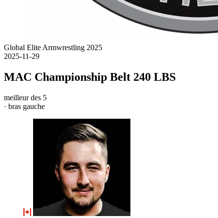
Global Elite Armwrestling 2025
2025-11-29
MAC Championship Belt 240 LBS
meilleur des 5
· bras gauche