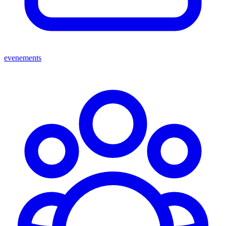
evenements