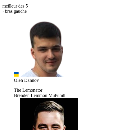
meilleur des 5
· bras gauche
Oleh Danilov
The Lemonator
Brenden Lemmon Mulvihill