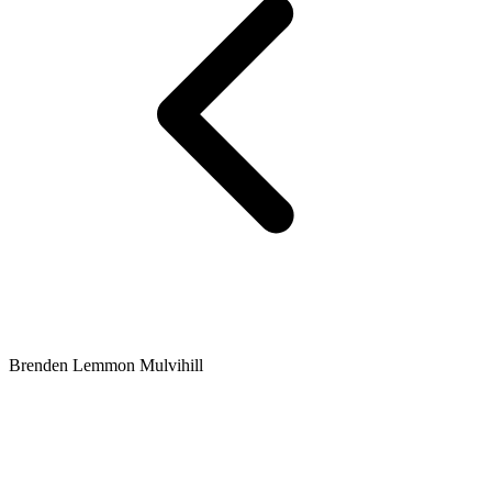
Brenden Lemmon Mulvihill