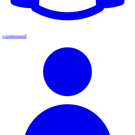
communauté