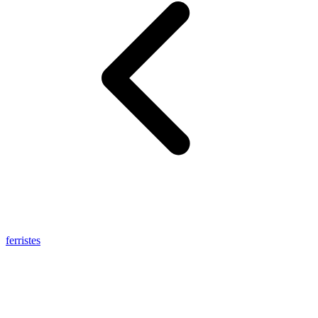
ferristes