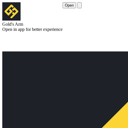
Open
Gold's Arm
Open in app for better experience