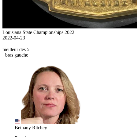
Louisiana State Championships 2022
2022-04-23
meilleur des 5
· bras gauche
Bethany Ritchey