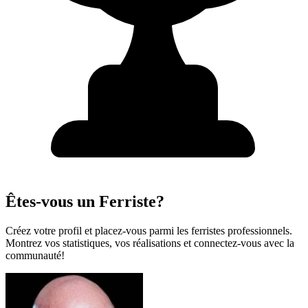
Êtes-vous un Ferriste?
Créez votre profil et placez-vous parmi les ferristes professionnels.
Montrez vos statistiques, vos réalisations et connectez-vous avec la
communauté!