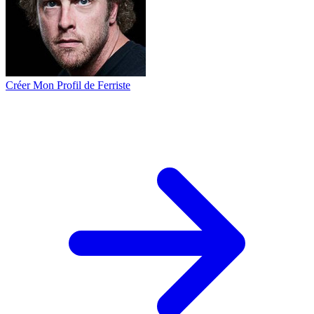
Créer Mon Profil de Ferriste