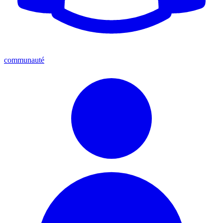
communauté