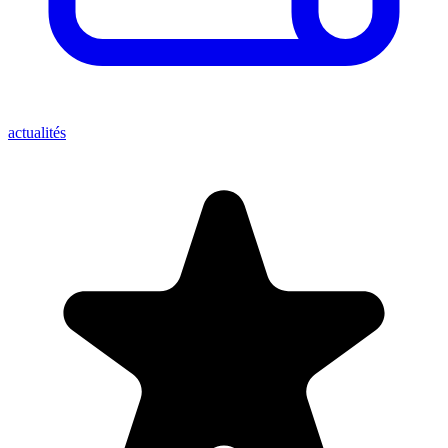
actualités