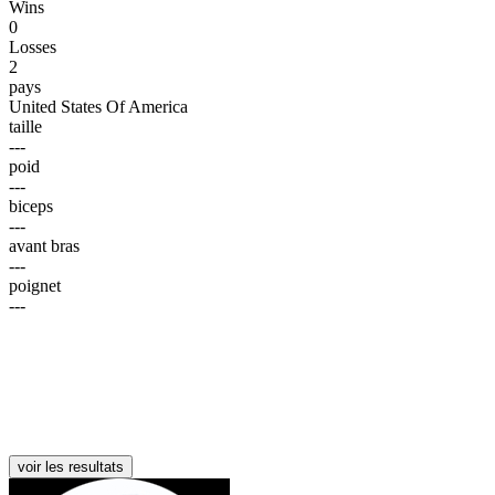
Wins
0
Losses
2
pays
United States Of America
taille
---
poid
---
biceps
---
avant bras
---
poignet
---
voir les resultats