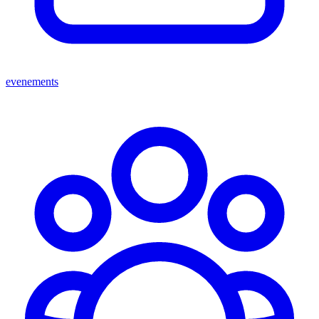
evenements