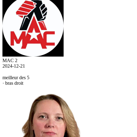
MAC 2
2024-12-21
meilleur des 5
· bras droit