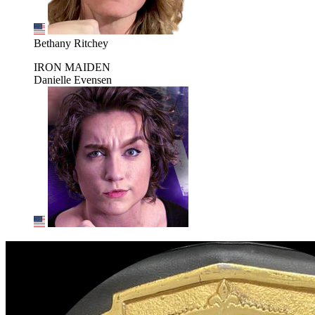
Bethany Ritchey
IRON MAIDEN
Danielle Evensen