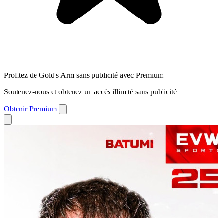
Profitez de Gold's Arm sans publicité avec Premium
Soutenez-nous et obtenez un accès illimité sans publicité
Obtenir Premium