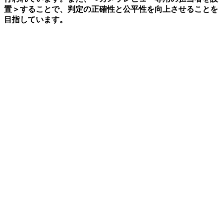
置＞することで、判定の正確性と公平性を向上させることを
目指しています。