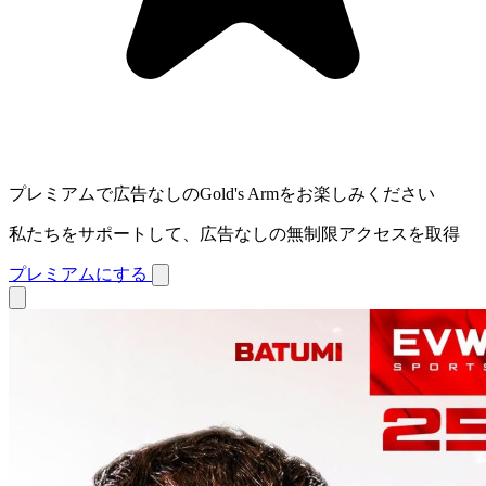
プレミアムで広告なしのGold's Armをお楽しみください
私たちをサポートして、広告なしの無制限アクセスを取得
プレミアムにする