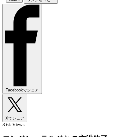
Facebookでシェア
Xでシェア
8.6k Views