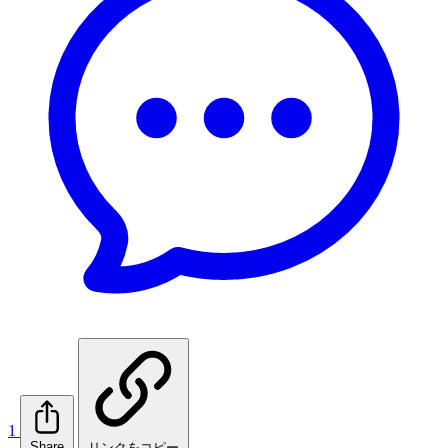
1
Share
リンクをコピー