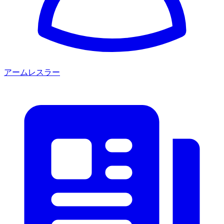
アームレスラー