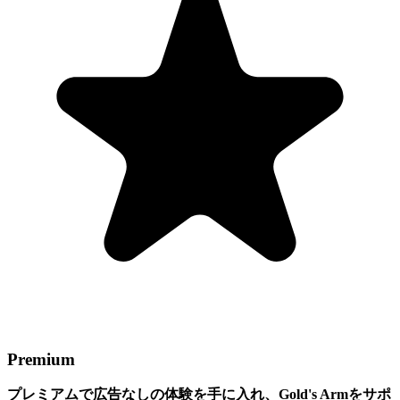
Premium
プレミアムで広告なしの体験を手に入れ、Gold's Armをサポ