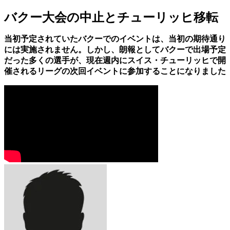
バクー大会の中止とチューリッヒ移転
当初予定されていたバクーでのイベントは、当初の期待通り
には実施されません。しかし、朗報として
バクーで出場予定
だった多くの選手が、現在週内にスイス・チューリッヒで開
催されるリーグの次回イベントに参加することになりました