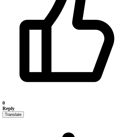
0
Reply
Translate