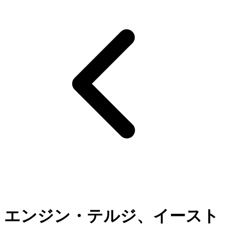
エンジン・テルジ、イースト