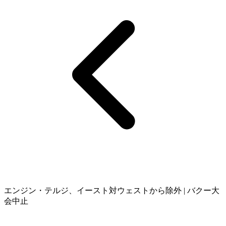
エンジン・テルジ、イースト対ウェストから除外 | バクー大
会中止