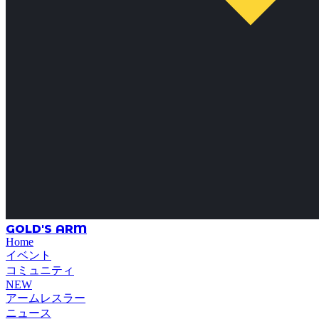
GOLD'S ARM
Home
イベント
コミュニティ
NEW
アームレスラー
ニュース