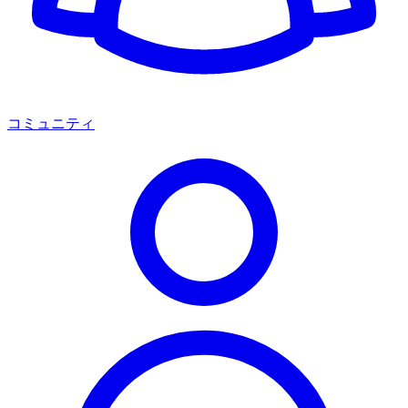
コミュニティ