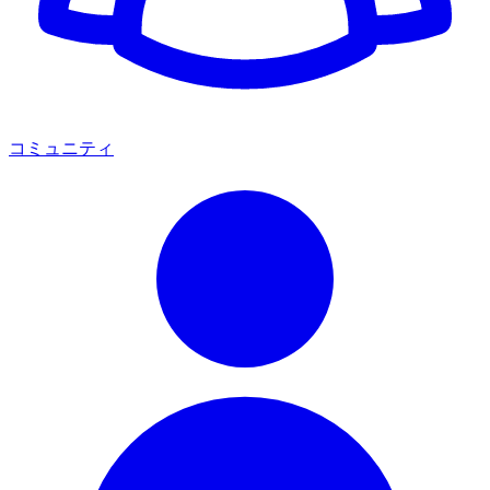
コミュニティ