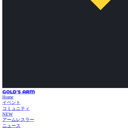
GOLD'S ARM
Home
イベント
コミュニティ
NEW
アームレスラー
ニュース