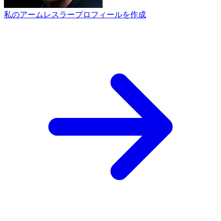
私のアームレスラープロフィールを作成