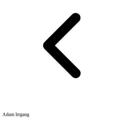
Adam Irrgang