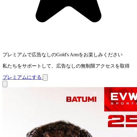
プレミアムで広告なしのGold's Armをお楽しみください
私たちをサポートして、広告なしの無制限アクセスを取得
プレミアムにする