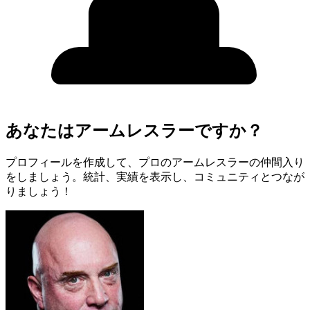
あなたはアームレスラーですか？
プロフィールを作成して、プロのアームレスラーの仲間入り
をしましょう。統計、実績を表示し、コミュニティとつなが
りましょう！