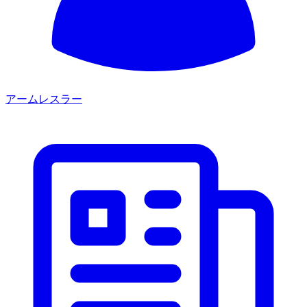
アームレスラー