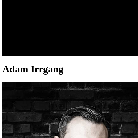
Adam Irrgang