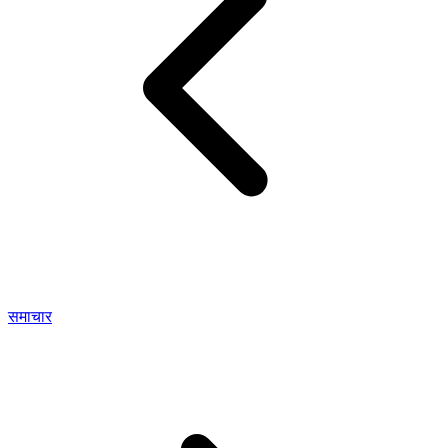
समाचार