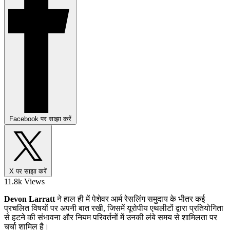
Facebook पर साझा करें
X पर साझा करें
11.8k Views
Devon Larratt
ने हाल ही में पेशेवर आर्म रेसलिंग समुदाय के भीतर कई
प्रचलित विषयों पर अपनी बात रखी, जिसमें यूरोपीय एथलीटों द्वारा प्रतियोगिता
से हटने की संभावना और नियम परिवर्तनों में उनकी लंबे समय से शामिलता पर
चर्चा शामिल है।