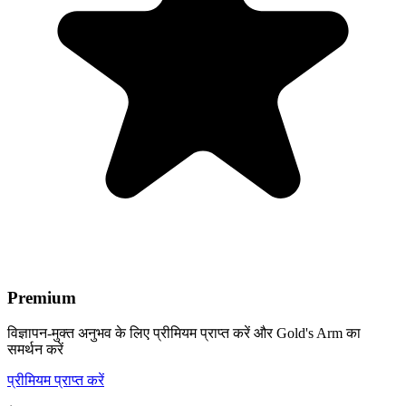
Premium
विज्ञापन-मुक्त अनुभव के लिए प्रीमियम प्राप्त करें और Gold's Arm का
समर्थन करें
प्रीमियम प्राप्त करें