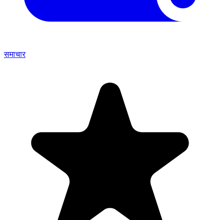
समाचार