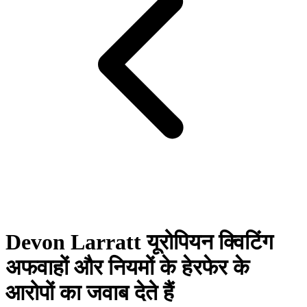
Devon Larratt यूरोपियन क्विटिंग
अफवाहों और नियमों के हेरफेर के
आरोपों का जवाब देते हैं