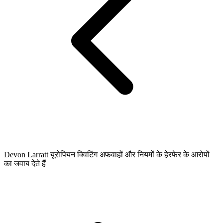
Devon Larratt यूरोपियन क्विटिंग अफवाहों और नियमों के हेरफेर के आरोपों
का जवाब देते हैं