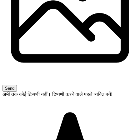
Send
अभी तक कोई टिप्पणी नहीं। टिप्पणी करने वाले पहले व्यक्ति बनें!