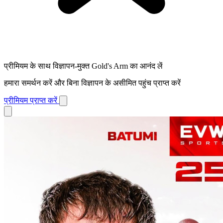
प्रीमियम के साथ विज्ञापन-मुक्त Gold's Arm का आनंद लें
हमारा समर्थन करें और बिना विज्ञापन के असीमित पहुंच प्राप्त करें
प्रीमियम प्राप्त करें