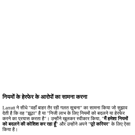
नियमों के हेरफेर के आरोपों का सामना करना
Larratt ने सीधे "वहाँ बाहर तैर रही गलत सूचना" का सामना किया जो सुझाव
देती है कि वह "झूठा" है या "निजी लाभ के लिए नियमों को बदलने या हेरफेर
करने का प्रयास करता है"। उन्होंने खुलकर स्वीकार किया, "
मैं हमेशा नियमों
को बदलने की कोशिश कर रहा हूँ
" और उन्होंने अपने "
पूरे करियर
" के लिए ऐसा
किया है।