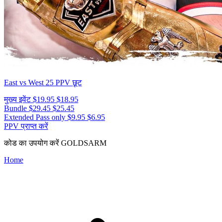
East vs West 25
PPV छूट
मुख्य इवेंट
$19.95
$18.95
Bundle
$29.45
$25.45
Extended Pass only
$9.95
$6.95
PPV प्राप्त करें
कोड का उपयोग करें
GOLDSARM
Home