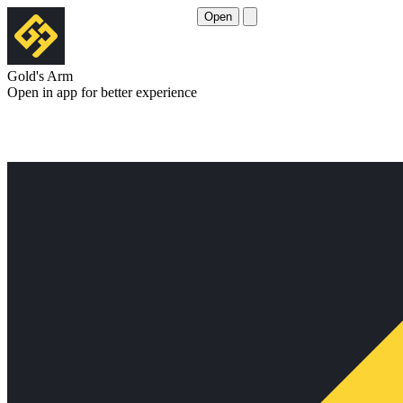
Open
Gold's Arm
Open in app for better experience