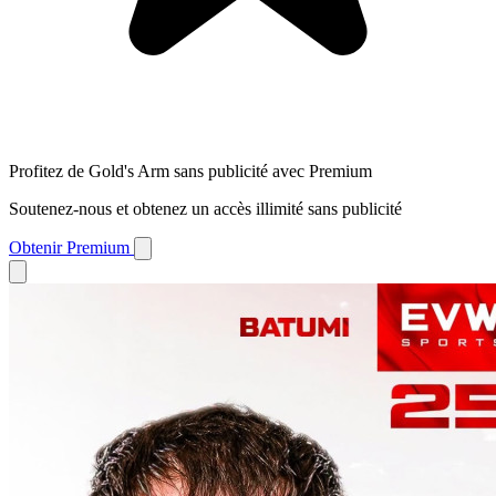
Profitez de Gold's Arm sans publicité avec Premium
Soutenez-nous et obtenez un accès illimité sans publicité
Obtenir Premium