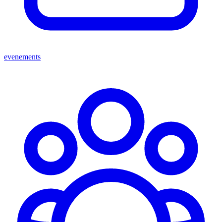
evenements