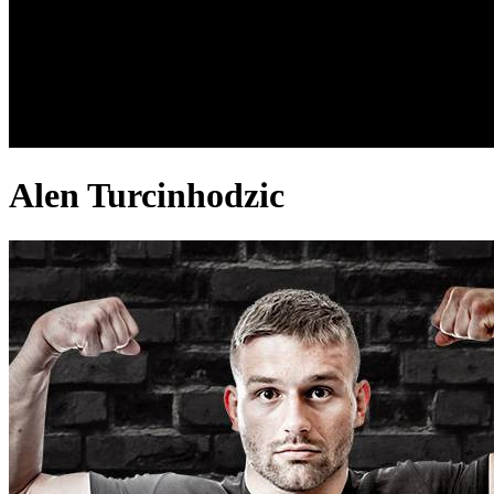
Alen Turcinhodzic