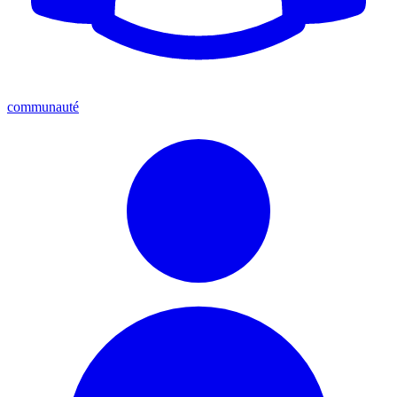
communauté