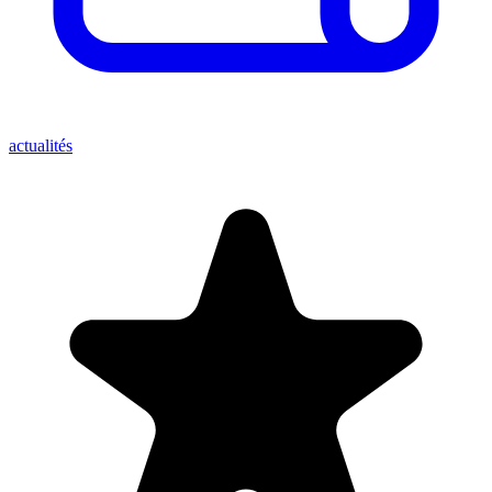
actualités