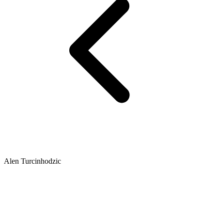
Alen Turcinhodzic