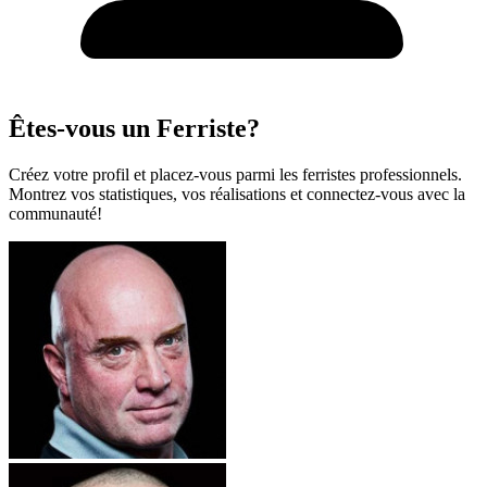
Êtes-vous un Ferriste?
Créez votre profil et placez-vous parmi les ferristes professionnels.
Montrez vos statistiques, vos réalisations et connectez-vous avec la
communauté!