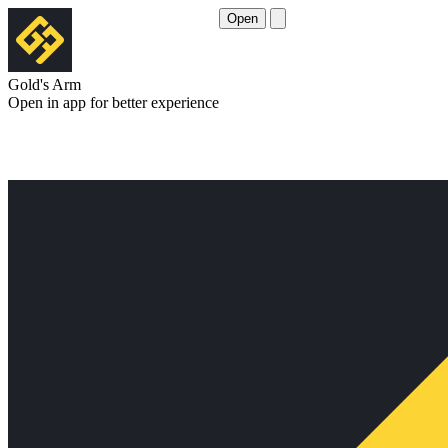
Open
Gold's Arm
Open in app for better experience