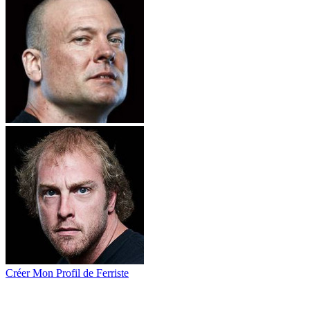
Créer Mon Profil de Ferriste