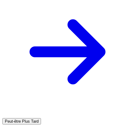
Peut-être Plus Tard