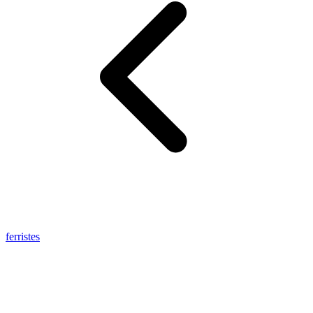
ferristes